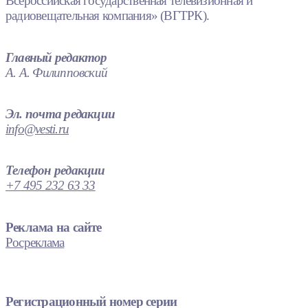
Всероссийская государственная телевизионная и
радиовещательная компания» (ВГТРК).
Главный редактор
А. А. Филипповский
Эл. почта редакции
info@vesti.ru
Телефон редакции
+7 495 232 63 33
Реклама на сайте
Росреклама
Регистрационный номер серии