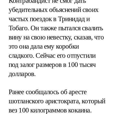
Контрабандист не смог дать
убедительных объяснений своих
частых поездок в Тринидад и
Тобаго. Он также пытался свалить
вину на свою невестку, сказав, что
это она дала ему коробки
сладкого. Сейчас его отпустили
под залог размеров в 100 тысяч
долларов.
Ранее сообщалось об аресте
шотланского аристократа, который
вез 100 килограммов кокаина.