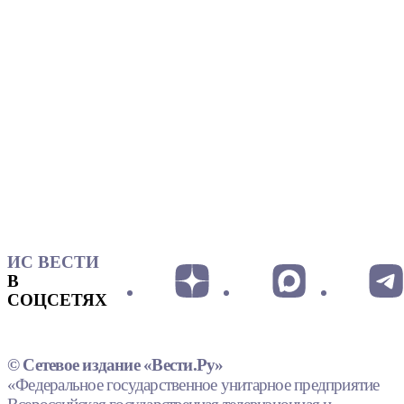
ИС ВЕСТИ
В
СОЦСЕТЯХ
© Сетевое издание «Вести.Ру»
«Федеральное государственное унитарное предприятие