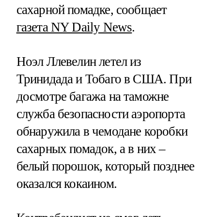
сахарной помадке, сообщает
газета NY Daily News
.
Ноэл Ллевелин летел из
Тринидада и Тобаго в США. При
досмотре багажа на таможне
служба безопасности аэропорта
обнаружила в чемодане коробки
сахарных помадок, а в них –
белый порошок, который позднее
оказался кокаином.