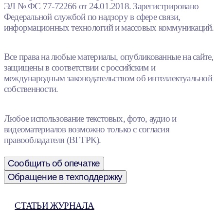
ЭЛ № ФС 77-72266 от 24.01.2018. Зарегистрировано
Федеральной службой по надзору в сфере связи,
информационных технологий и массовых коммуникаций.
Все права на любые материалы, опубликованные на сайте,
защищены в соответствии с российским и
международным законодательством об интеллектуальной
собственности.
Любое использование текстовых, фото, аудио и
видеоматериалов возможно только с согласия
правообладателя (ВГТРК).
Сообщить об опечатке
Обращение в техподдержку
СТАТЬИ ЖУРНАЛА