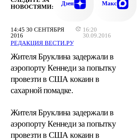
Дзен
Макс
НОВОСТЯМИ:
14:45 30 СЕНТЯБРЯ
16:20
2016
30.09.2016
РЕДАКЦИЯ ВЕСТИ.РУ
Жителя Бруклина задержали в
аэропорту Кеннеди за попытку
провезти в США кокаин в
сахарной помадке.
Жителя Бруклина задержали в
аэропорту Кеннеди за попытку
провезти в США кокаин в