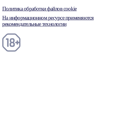
Политика обработки файлов cookie
На информационном ресурсе применяются
рекомендательные технологии