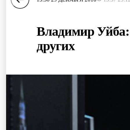
Владимир Уйба: 
других