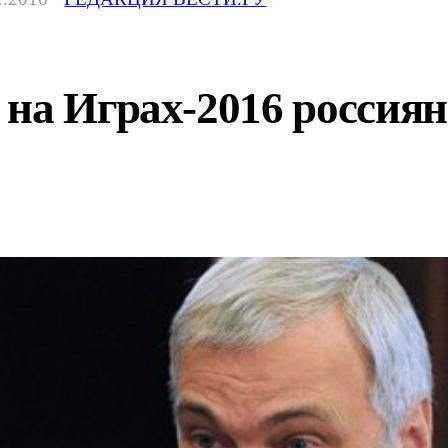
на Играх-2016 россия