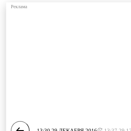
13:30 29 ДЕКАБРЯ 2016
13:37 29.1