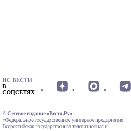
ИС ВЕСТИ
В
СОЦСЕТЯХ
© Сетевое издание «Вести.Ру»
«Федеральное государственное унитарное предприятие
Всероссийская государственная телевизионная и