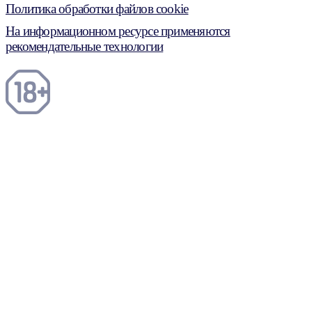
Политика обработки файлов cookie
На информационном ресурсе применяются
рекомендательные технологии