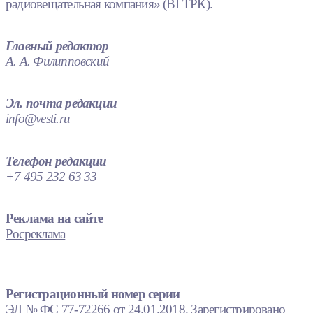
радиовещательная компания» (ВГТРК).
Главный редактор
А. А. Филипповский
Эл. почта редакции
info@vesti.ru
Телефон редакции
+7 495 232 63 33
Реклама на сайте
Росреклама
Регистрационный номер серии
ЭЛ № ФС 77-72266 от 24.01.2018. Зарегистрировано