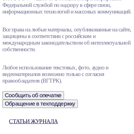
Федеральной службой по надзору в сфере связи,
информационных технологий и массовых коммуникаций.
Все права на любые материалы, опубликованные на сайте,
защищены в соответствии с российским и
международным законодательством об интеллектуальной
собственности.
Любое использование текстовых, фото, аудио и
видеоматериалов возможно только с согласия
правообладателя (ВГТРК).
Сообщить об опечатке
Обращение в техподдержку
СТАТЬИ ЖУРНАЛА