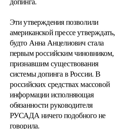
допинга.
Эти утверждения позволили
американской прессе утверждать,
будто Анна Анцелиович стала
первым российским чиновником,
признавшим существования
системы допинга в России. В
российских средствах массовой
информации исполняющая
обязанности руководителя
РУСАДА ничего подобного не
говорила.