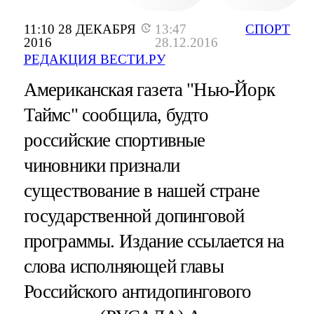
11:10 28 ДЕКАБРЯ
13:47
СПОРТ
2016
28.12.2016
РЕДАКЦИЯ ВЕСТИ.РУ
Американская газета "Нью-Йорк
Таймс" сообщила, будто
российские спортивные
чиновники признали
существование в нашей стране
государственной допинговой
программы. Издание ссылается на
слова исполняющей главы
Российского антидопингового