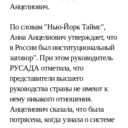
Анцелиович.
По словам "Нью-Йорк Таймс",
Анна Анцелиович утверждает, что
в России был институциональный
заговор". При этом руководитель
РУСАДА отметила, что
представители высшего
руководства страны не имеют к
нему никакого отношения.
Анцелиович сказала, что была
потрясена, когда узнала о системе