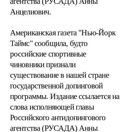
агентства (РУСАДА) Анны
Анцелиович.
Американская газета "Нью-Йорк
Таймс" сообщила, будто
российские спортивные
чиновники признали
существование в нашей стране
государственной допинговой
программы. Издание ссылается на
слова исполняющей главы
Российского антидопингового
агентства (РУСАДА) Анны