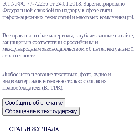
ЭЛ № ФС 77-72266 от 24.01.2018. Зарегистрировано
Федеральной службой по надзору в сфере связи,
информационных технологий и массовых коммуникаций.
Все права на любые материалы, опубликованные на сайте,
защищены в соответствии с российским и
международным законодательством об интеллектуальной
собственности.
Любое использование текстовых, фото, аудио и
видеоматериалов возможно только с согласия
правообладателя (ВГТРК).
Сообщить об опечатке
Обращение в техподдержку
СТАТЬИ ЖУРНАЛА