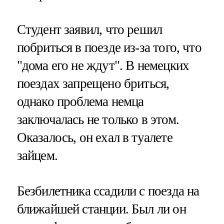
Студент заявил, что решил
побриться в поезде из-за того, что
"дома его не ждут". В немецких
поездах запрещено бриться,
однако проблема немца
заключалась не только в этом.
Оказалось, он ехал в туалете
зайцем.
Безбилетника ссадили с поезда на
ближайшей станции. Был ли он