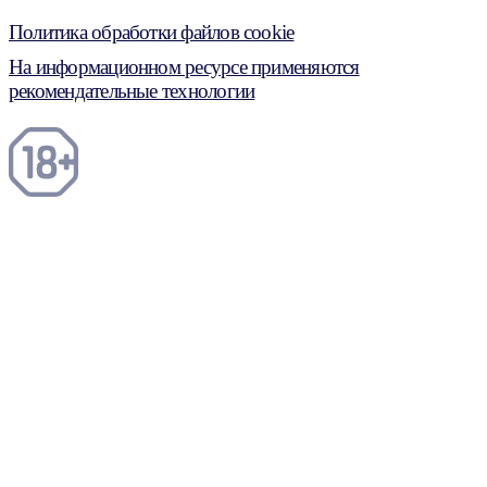
Политика обработки файлов cookie
На информационном ресурсе применяются
рекомендательные технологии