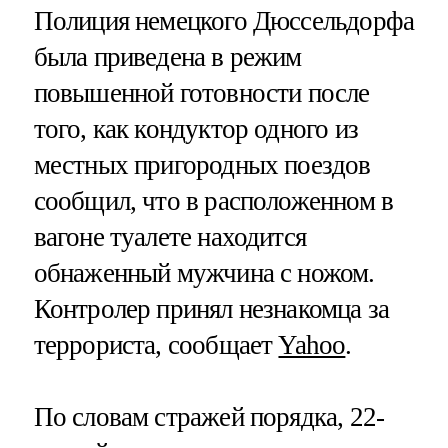
Полиция немецкого Дюссельдорфа
была приведена в режим
повышенной готовности после
того, как кондуктор одного из
местных пригородных поездов
сообщил, что в расположенном в
вагоне туалете находится
обнаженный мужчина с ножом.
Контролер принял незнакомца за
террориста, сообщает
Yahoo
.
По словам стражей порядка, 22-