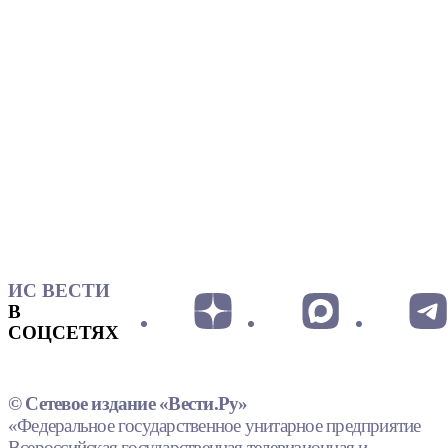
ИС ВЕСТИ
В
СОЦСЕТЯХ
© Сетевое издание «Вести.Ру»
«Федеральное государственное унитарное предприятие
Всероссийская государственная телевизионная и