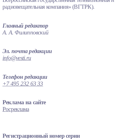
радиовещательная компания» (ВГТРК).
Главный редактор
А. А. Филипповский
Эл. почта редакции
info@vesti.ru
Телефон редакции
+7 495 232 63 33
Реклама на сайте
Росреклама
Регистрационный номер серии