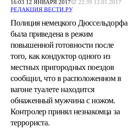
16:03 12 ЯНВАРЯ 2017
22:39 12.01.2017
РЕДАКЦИЯ ВЕСТИ.РУ
Полиция немецкого Дюссельдорфа
была приведена в режим
повышенной готовности после
того, как кондуктор одного из
местных пригородных поездов
сообщил, что в расположенном в
вагоне туалете находится
обнаженный мужчина с ножом.
Контролер принял незнакомца за
террориста.