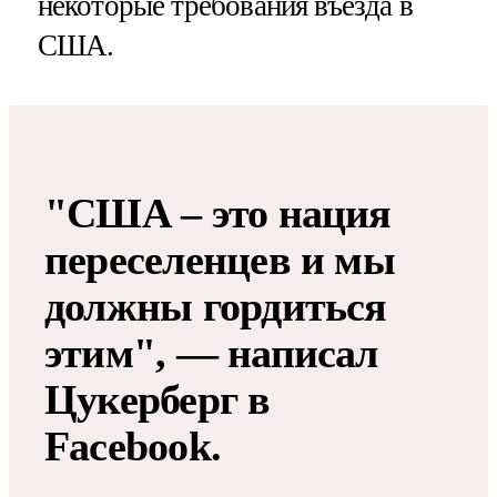
некоторые требования въезда в
США.
"США – это нация
переселенцев и мы
должны гордиться
этим", — написал
Цукерберг в
Facebook.