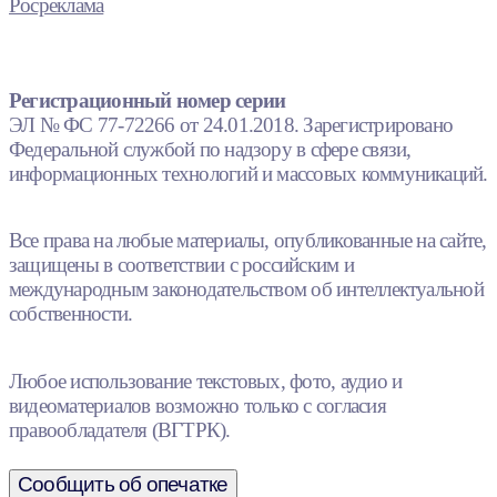
Росреклама
Регистрационный номер серии
ЭЛ № ФС 77-72266 от 24.01.2018. Зарегистрировано
Федеральной службой по надзору в сфере связи,
информационных технологий и массовых коммуникаций.
Все права на любые материалы, опубликованные на сайте,
защищены в соответствии с российским и
международным законодательством об интеллектуальной
собственности.
Любое использование текстовых, фото, аудио и
видеоматериалов возможно только с согласия
правообладателя (ВГТРК).
Сообщить об опечатке