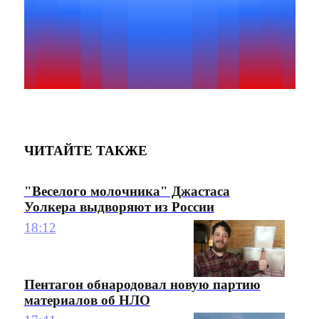
ЧИТАЙТЕ ТАКЖЕ
"Веселого молочника" Джастаса
Уолкера выдворяют из России
18:12
Пентагон обнародовал новую партию
материалов об НЛО