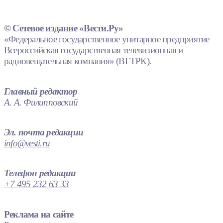
© Сетевое издание «Вести.Ру»
«Федеральное государственное унитарное предприятие
Всероссийская государственная телевизионная и
радиовещательная компания» (ВГТРК).
Главный редактор
А. А. Филипповский
Эл. почта редакции
info@vesti.ru
Телефон редакции
+7 495 232 63 33
Реклама на сайте