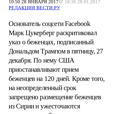
10:50 28 ЯНВАРЯ 2017
18:36 28.01.2017
РЕДАКЦИЯ ВЕСТИ.РУ
Основатель соцсети Facebook
Марк Цукерберг раскритиковал
указ о беженцах, подписанный
Дональдом Трампом в пятницу, 27
декабря. По нему США
приостанавливают прием
беженцев на 120 дней. Кроме того,
на неопределенный срок
запрещено размещение беженцев
из Сирии и ужесточаются