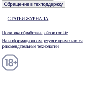
Обращение в техподдержку
СТАТЬИ ЖУРНАЛА
Политика обработки файлов cookie
На информационном ресурсе применяются
рекомендательные технологии