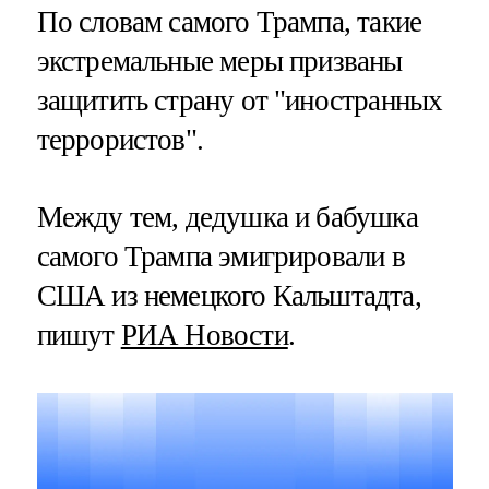
По словам самого Трампа, такие
экстремальные меры призваны
защитить страну от "иностранных
террористов".
Между тем, дедушка и бабушка
самого Трампа эмигрировали в
США из немецкого Кальштадта,
пишут
РИА Новости
.