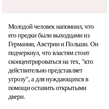
Молодой человек напомнил, что
его предки были выходцами из
Германии, Австрии и Польши. Он
подчеркнул, что властям стоит
сконцентрироваться на тех, "кто
действительно представляет
угрозу", а для нуждающихся в
помощи оставить открытыми
двери.