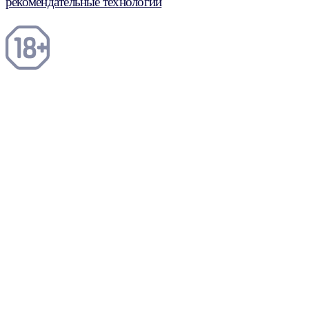
рекомендательные технологии