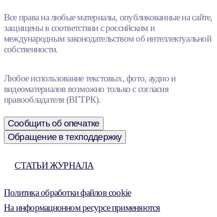
Все права на любые материалы, опубликованные на сайте,
защищены в соответствии с российским и
международным законодательством об интеллектуальной
собственности.
Любое использование текстовых, фото, аудио и
видеоматериалов возможно только с согласия
правообладателя (ВГТРК).
Сообщить об опечатке
Обращение в техподдержку
СТАТЬИ ЖУРНАЛА
Политика обработки файлов cookie
На информационном ресурсе применяются