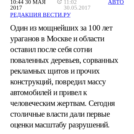
10:44 30 МАЯ
11:02
АВТО
2017
30.05.2017
РЕДАКЦИЯ ВЕСТИ.РУ
Один из мощнейших за 100 лет
ураганов в Москве и области
оставил после себя сотни
поваленных деревьев, сорванных
рекламных щитов и прочих
конструкций, повредил массу
автомобилей и привел к
человеческим жертвам. Сегодня
столичные власти дали первые
оценки масштабу разрушений.