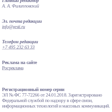
Главный редактор
А. А. Филипповский
Эл. почта редакции
info@vesti.ru
Телефон редакции
+7 495 232 63 33
Реклама на сайте
Росреклама
Регистрационный номер серии
ЭЛ № ФС 77-72266 от 24.01.2018. Зарегистрировано
Федеральной службой по надзору в сфере связи,
информационных технологий и массовых коммуникаций.