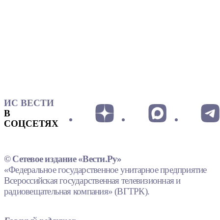
ИС ВЕСТИ
В
СОЦСЕТЯХ
© Сетевое издание «Вести.Ру»
«Федеральное государственное унитарное предприятие
Всероссийская государственная телевизионная и
радиовещательная компания» (ВГТРК).