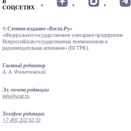
В
СОЦСЕТЯХ
© Сетевое издание «Вести.Ру»
«Федеральное государственное унитарное предприятие
Всероссийская государственная телевизионная и
радиовещательная компания» (ВГТРК).
Главный редактор
А. А. Филипповский
Эл. почта редакции
info@vesti.ru
Телефон редакции
+7 495 232 63 33