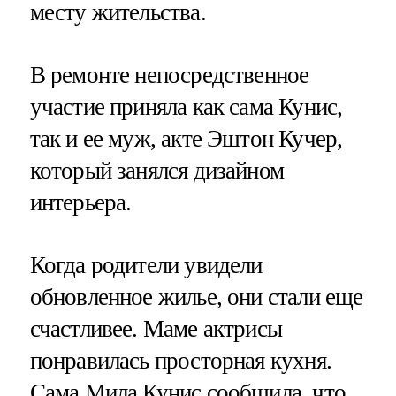
месту жительства.
В ремонте непосредственное
участие приняла как сама Кунис,
так и ее муж, акте Эштон Кучер,
который занялся дизайном
интерьера.
Когда родители увидели
обновленное жилье, они стали еще
счастливее. Маме актрисы
понравилась просторная кухня.
Сама Мила Кунис сообщила, что