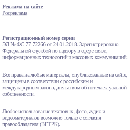
Реклама на сайте
Росреклама
Регистрационный номер серии
ЭЛ № ФС 77-72266 от 24.01.2018. Зарегистрировано
Федеральной службой по надзору в сфере связи,
информационных технологий и массовых коммуникаций.
Все права на любые материалы, опубликованные на сайте,
защищены в соответствии с российским и
международным законодательством об интеллектуальной
собственности.
Любое использование текстовых, фото, аудио и
видеоматериалов возможно только с согласия
правообладателя (ВГТРК).