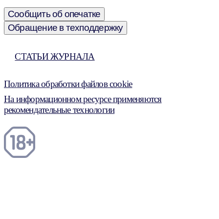
Сообщить об опечатке
Обращение в техподдержку
СТАТЬИ ЖУРНАЛА
Политика обработки файлов cookie
На информационном ресурсе применяются
рекомендательные технологии