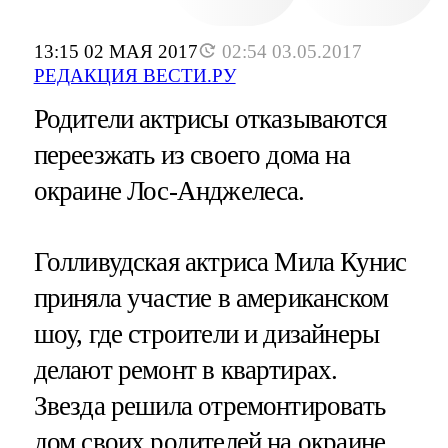
13:15 02 МАЯ 2017
02:54 03.05.2017
РЕДАКЦИЯ ВЕСТИ.РУ
Родители актрисы отказываются
переезжать из своего дома на
окраине Лос-Анджелеса.
Голливудская актриса Мила Кунис
приняла участие в американском
шоу, где строители и дизайнеры
делают ремонт в квартирах.
Звезда решила отремонтировать
дом своих родителей на окраине