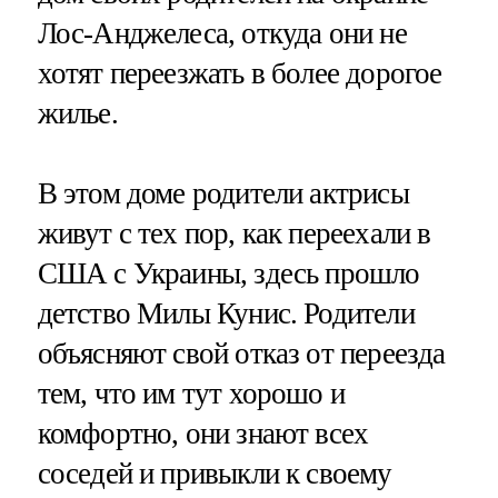
Лос-Анджелеса, откуда они не
хотят переезжать в более дорогое
жилье.
В этом доме родители актрисы
живут с тех пор, как переехали в
США с Украины, здесь прошло
детство Милы Кунис. Родители
объясняют свой отказ от переезда
тем, что им тут хорошо и
комфортно, они знают всех
соседей и привыкли к своему