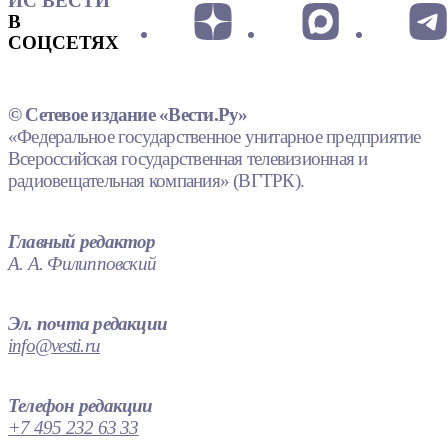
ИС ВЕСТИ
В
СОЦСЕТЯХ
© Сетевое издание «Вести.Ру»
«Федеральное государственное унитарное предприятие
Всероссийская государственная телевизионная и
радиовещательная компания» (ВГТРК).
Главный редактор
А. А. Филипповский
Эл. почта редакции
info@vesti.ru
Телефон редакции
+7 495 232 63 33