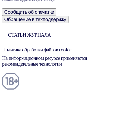
Сообщить об опечатке
Обращение в техподдержку
СТАТЬИ ЖУРНАЛА
Политика обработки файлов cookie
На информационном ресурсе применяются
рекомендательные технологии