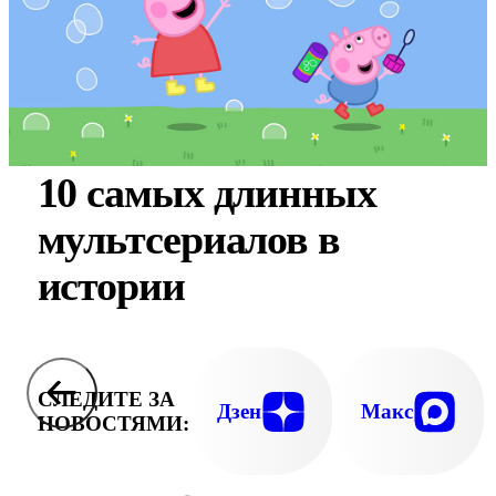
10 самых длинных
мультсериалов в
истории
СЛЕДИТЕ ЗА
Дзен
Макс
НОВОСТЯМИ: