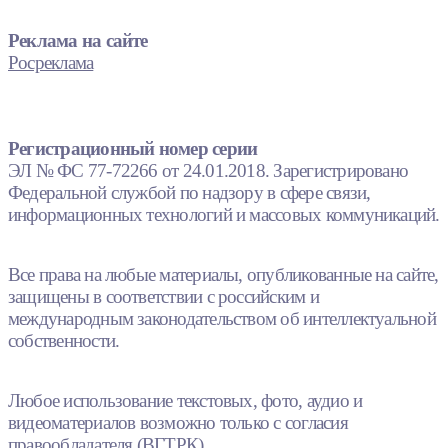
Реклама на сайте
Росреклама
Регистрационный номер серии
ЭЛ № ФС 77-72266 от 24.01.2018. Зарегистрировано
Федеральной службой по надзору в сфере связи,
информационных технологий и массовых коммуникаций.
Все права на любые материалы, опубликованные на сайте,
защищены в соответствии с российским и
международным законодательством об интеллектуальной
собственности.
Любое использование текстовых, фото, аудио и
видеоматериалов возможно только с согласия
правообладателя (ВГТРК).