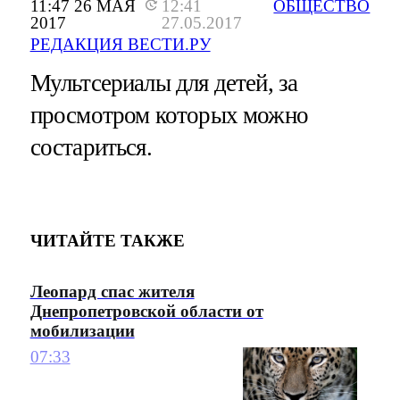
11:47 26 МАЯ
12:41
ОБЩЕСТВО
2017
27.05.2017
РЕДАКЦИЯ ВЕСТИ.РУ
Мультсериалы для детей, за
просмотром которых можно
состариться.
ЧИТАЙТЕ ТАКЖЕ
Леопард спас жителя
Днепропетровской области от
мобилизации
07:33