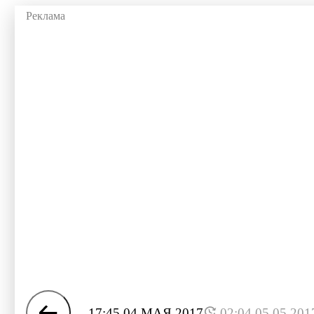
17:45 04 МАЯ 2017
02:04 05.05.201