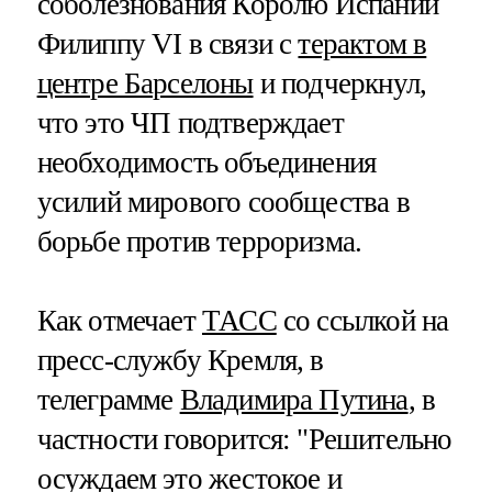
соболезнования Королю Испании
Филиппу VI в связи с
терактом в
центре Барселоны
и подчеркнул,
что это ЧП подтверждает
необходимость объединения
усилий мирового сообщества в
борьбе против терроризма.
Как отмечает
ТАСС
со ссылкой на
пресс-службу Кремля, в
телеграмме
Владимира Путина
, в
частности говорится: "Решительно
осуждаем это жестокое и