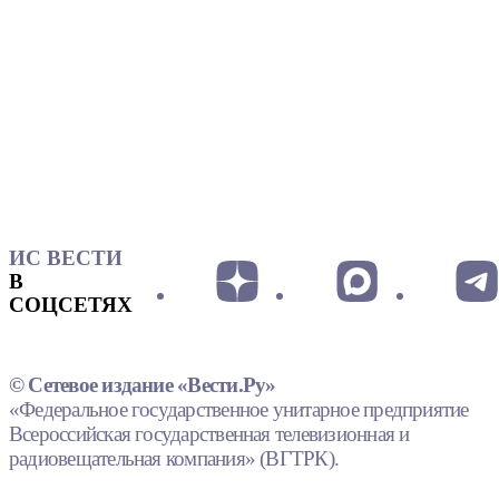
ИС ВЕСТИ
В
СОЦСЕТЯХ
© Сетевое издание «Вести.Ру»
«Федеральное государственное унитарное предприятие
Всероссийская государственная телевизионная и
радиовещательная компания» (ВГТРК).