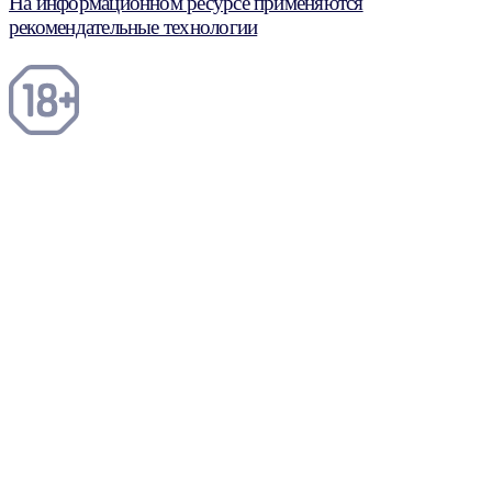
На информационном ресурсе применяются
рекомендательные технологии