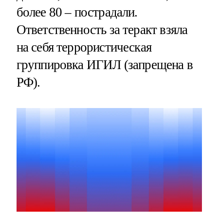
более 80 – пострадали.
Ответственность за теракт взяла
на себя террористическая
группировка ИГИЛ (запрещена в
РФ).