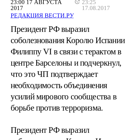
23:00 17 АВГУСТА
23:25
2017
17.08.2017
РЕДАКЦИЯ ВЕСТИ.РУ
Президент РФ выразил
соболезнования Королю Испании
Филиппу VI в связи с терактом в
центре Барселоны и подчеркнул,
что это ЧП подтверждает
необходимость объединения
усилий мирового сообщества в
борьбе против терроризма.
Президент РФ выразил