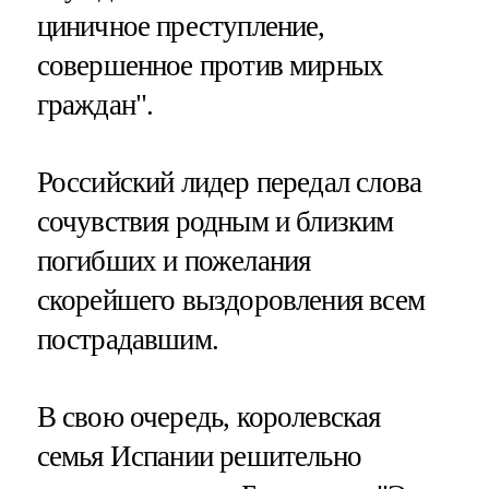
циничное преступление,
совершенное против мирных
граждан".
Российский лидер передал слова
сочувствия родным и близким
погибших и пожелания
скорейшего выздоровления всем
пострадавшим.
В свою очередь, королевская
семья Испании решительно