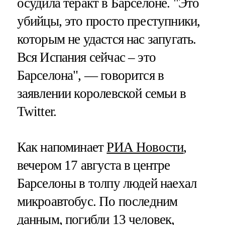
осудила теракт в Барселоне. "Это
убийцы, это просто преступники,
которым не удастся нас запугать.
Вся Испания сейчас – это
Барселона", — говорится в
заявлении королевской семьи в
Twitter.
Как напоминает
РИА Новости
,
вечером 17 августа в центре
Барселоны в толпу людей наехал
микроавтобус. По последним
данным, погибли 13 человек,