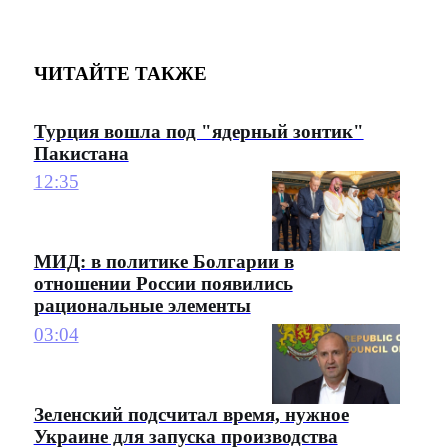
ЧИТАЙТЕ ТАКЖЕ
Турция вошла под "ядерный зонтик"
Пакистана
12:35
МИД: в политике Болгарии в
отношении России появились
рациональные элементы
03:04
Зеленский подсчитал время, нужное
Украине для запуска производства