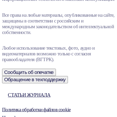
Все права на любые материалы, опубликованные на сайте,
защищены в соответствии с российским и
международным законодательством об интеллектуальной
собственности.
Любое использование текстовых, фото, аудио и
видеоматериалов возможно только с согласия
правообладателя (ВГТРК).
Сообщить об опечатке
Обращение в техподдержку
СТАТЬИ ЖУРНАЛА
Политика обработки файлов cookie