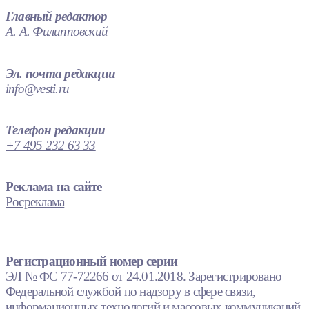
Главный редактор
А. А. Филипповский
Эл. почта редакции
info@vesti.ru
Телефон редакции
+7 495 232 63 33
Реклама на сайте
Росреклама
Регистрационный номер серии
ЭЛ № ФС 77-72266 от 24.01.2018. Зарегистрировано
Федеральной службой по надзору в сфере связи,
информационных технологий и массовых коммуникаций.