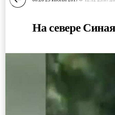
На севере Сина