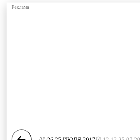
00:26 25 ИЮЛЯ 2017
12:12 25.07.2