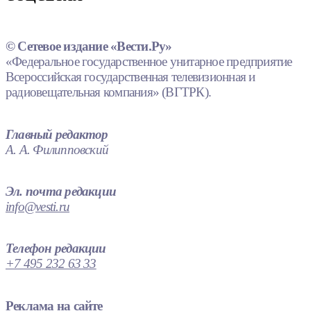
© Сетевое издание «Вести.Ру»
«Федеральное государственное унитарное предприятие
Всероссийская государственная телевизионная и
радиовещательная компания» (ВГТРК).
Главный редактор
А. А. Филипповский
Эл. почта редакции
info@vesti.ru
Телефон редакции
+7 495 232 63 33
Реклама на сайте