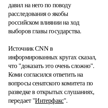
давил на него по поводу
расследования о якобы
российском влиянии на ход
выборов главы государства.
Источник CNN в
информированных кругах сказал,
что "доказать это очень сложно".
Коми согласился ответить на
вопросы сенатского комитета по
разведке в открытых слушаниях,
передает "
Интерфакс
".