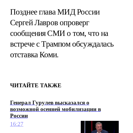
Позднее глава МИД России
Сергей Лавров опроверг
сообщения СМИ о том, что на
встрече с Трампом обсуждалась
отставка Коми.
ЧИТАЙТЕ ТАКЖЕ
Генерал Гурулев высказался о
возможной осенней мобилизации в
России
16:27