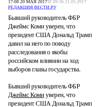
17:08 20 МАЯ 2017
09:36 21.05.2017
РЕДАКЦИЯ ВЕСТИ.РУ
Бывший руководитель ФБР
Джеймс Коми уверен, что
президент США Дональд Трамп
давил на него по поводу
расследования о якобы
российском влиянии на ход
выборов главы государства.
Бывший руководитель ФБР
Джеймс Коми
уверен, что
президент США Дональд Трамп