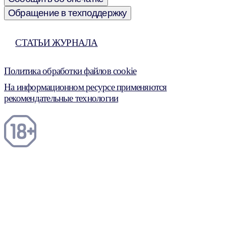
Обращение в техподдержку
СТАТЬИ ЖУРНАЛА
Политика обработки файлов cookie
На информационном ресурсе применяются
рекомендательные технологии