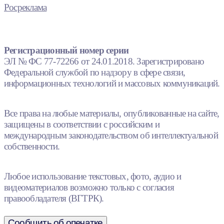
Росреклама
Регистрационный номер серии
ЭЛ № ФС 77-72266 от 24.01.2018. Зарегистрировано
Федеральной службой по надзору в сфере связи,
информационных технологий и массовых коммуникаций.
Все права на любые материалы, опубликованные на сайте,
защищены в соответствии с российским и
международным законодательством об интеллектуальной
собственности.
Любое использование текстовых, фото, аудио и
видеоматериалов возможно только с согласия
правообладателя (ВГТРК).
Сообщить об опечатке