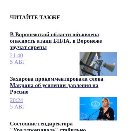
ЧИТАЙТЕ ТАКЖЕ
В Воронежской области объявлена
опасность атаки БПЛА, в Воронеже
звучат сирены
21:40
5 АВГ
Захарова прокомментировала слова
Макрона об усилении давления на
Россию
20:24
5 АВГ
Состояние гендиректора
"Уралдронзавода" стабильно