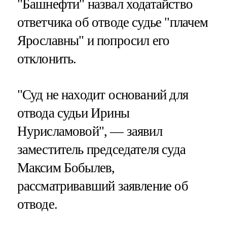
"Башнефти" назвал ходатайство
ответчика об отводе судье "плачем
Ярославны" и попросил его
отклонить.
"Суд не находит оснований для
отвода судьи Ирины
Нурисламовой", — заявил
заместитель председателя суда
Максим Бобылев,
рассматривавший заявление об
отводе.