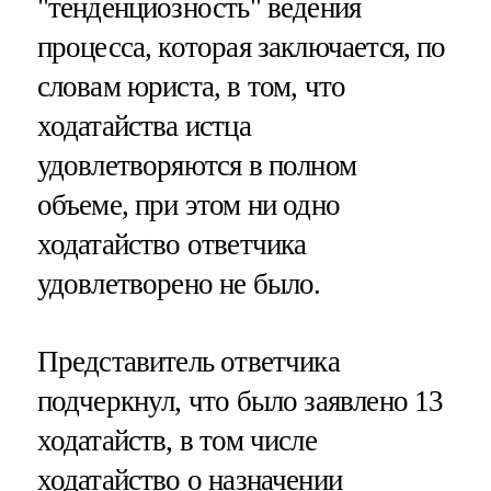
"тенденциозность" ведения
процесса, которая заключается, по
словам юриста, в том, что
ходатайства истца
удовлетворяются в полном
объеме, при этом ни одно
ходатайство ответчика
удовлетворено не было.
Представитель ответчика
подчеркнул, что было заявлено 13
ходатайств, в том числе
ходатайство о назначении