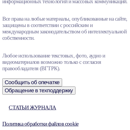
информационных технологий и массовых коммуникаций.
Все права на любые материалы, опубликованные на сайте,
защищены в соответствии с российским и
международным законодательством об интеллектуальной
собственности.
Любое использование текстовых, фото, аудио и
видеоматериалов возможно только с согласия
правообладателя (ВГТРК).
Сообщить об опечатке
Обращение в техподдержку
СТАТЬИ ЖУРНАЛА
Политика обработки файлов cookie