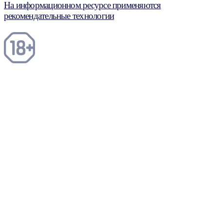
На информационном ресурсе применяются
рекомендательные технологии