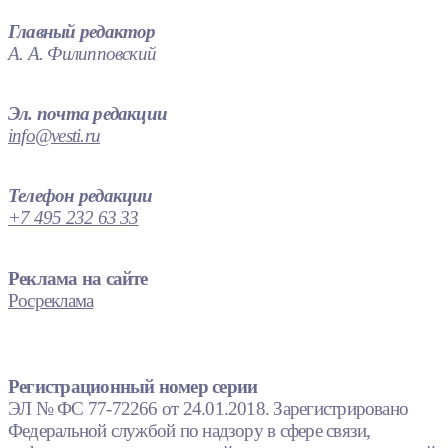
Главный редактор
А. А. Филипповский
Эл. почта редакции
info@vesti.ru
Телефон редакции
+7 495 232 63 33
Реклама на сайте
Росреклама
Регистрационный номер серии
ЭЛ № ФС 77-72266 от 24.01.2018. Зарегистрировано
Федеральной службой по надзору в сфере связи,