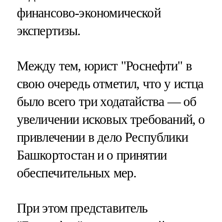
финансово-экономической
экспертизы.
Между тем, юрист "Роснефти" в
свою очередь отметил, что у истца
было всего три ходатайства — об
увеличении исковых требований, о
привлечении в дело Республики
Башкортостан и о принятии
обеспечительных мер.
При этом представитель