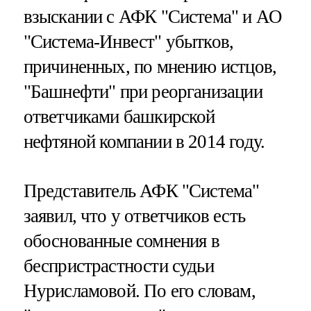
взыскании с АФК "Система" и АО
"Система-Инвест" убытков,
причиненных, по мнению истцов,
"Башнефти" при реорганизации
ответчиками башкирской
нефтяной компании в 2014 году.
Представитель АФК "Система"
заявил, что у ответчиков есть
обоснованные сомнения в
беспристрастности судьи
Нурисламовой. По его словам,