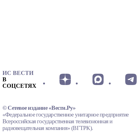
ИС ВЕСТИ
В
СОЦСЕТЯХ
© Сетевое издание «Вести.Ру»
«Федеральное государственное унитарное предприятие
Всероссийская государственная телевизионная и
радиовещательная компания» (ВГТРК).