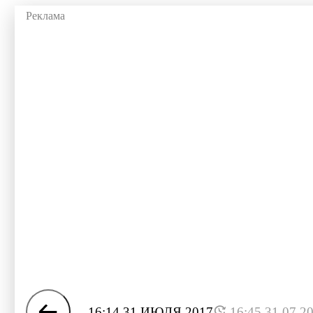
16:14 31 ИЮЛЯ 2017
16:45 31.07.2