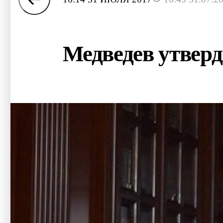
Медведев утвер