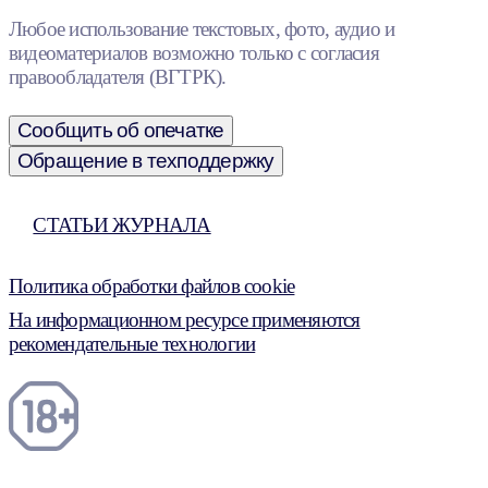
Любое использование текстовых, фото, аудио и
видеоматериалов возможно только с согласия
правообладателя (ВГТРК).
Сообщить об опечатке
Обращение в техподдержку
СТАТЬИ ЖУРНАЛА
Политика обработки файлов cookie
На информационном ресурсе применяются
рекомендательные технологии