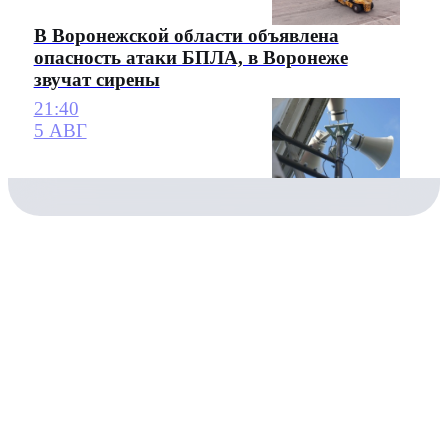
В Воронежской области объявлена
опасность атаки БПЛА, в Воронеже
звучат сирены
21:40
5 АВГ