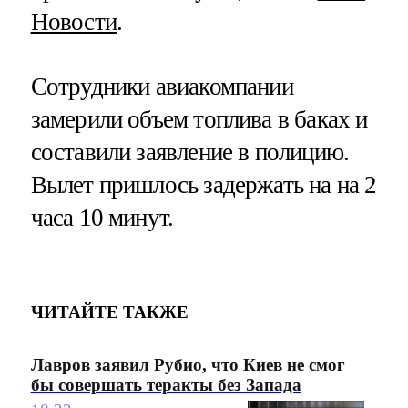
Новости
.
Сотрудники авиакомпании
замерили объем топлива в баках и
составили заявление в полицию.
Вылет пришлось задержать на на 2
часа 10 минут.
ЧИТАЙТЕ ТАКЖЕ
Лавров заявил Рубио, что Киев не смог
бы совершать теракты без Запада