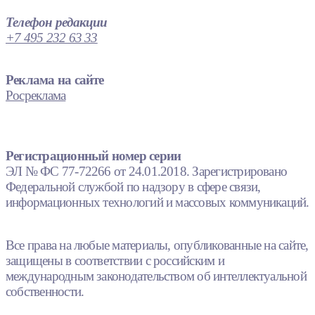
Телефон редакции
+7 495 232 63 33
Реклама на сайте
Росреклама
Регистрационный номер серии
ЭЛ № ФС 77-72266 от 24.01.2018. Зарегистрировано
Федеральной службой по надзору в сфере связи,
информационных технологий и массовых коммуникаций.
Все права на любые материалы, опубликованные на сайте,
защищены в соответствии с российским и
международным законодательством об интеллектуальной
собственности.