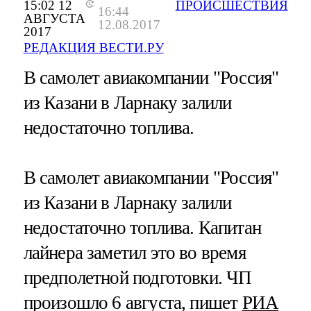
15:02 12
ПРОИСШЕСТВИЯ
16:44
АВГУСТА
12.08.2017
2017
РЕДАКЦИЯ ВЕСТИ.РУ
В самолет авиакомпании "Россия"
из Казани в Ларнаку залили
недостаточно топлива.
В самолет авиакомпании "Россия"
из Казани в Ларнаку залили
недостаточно топлива. Капитан
лайнера заметил это во время
предполетной подготовки. ЧП
произошло 6 августа, пишет
РИА