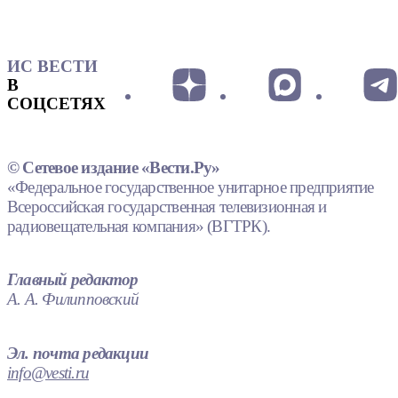
ИС ВЕСТИ
В
СОЦСЕТЯХ
© Сетевое издание «Вести.Ру»
«Федеральное государственное унитарное предприятие
Всероссийская государственная телевизионная и
радиовещательная компания» (ВГТРК).
Главный редактор
А. А. Филипповский
Эл. почта редакции
info@vesti.ru