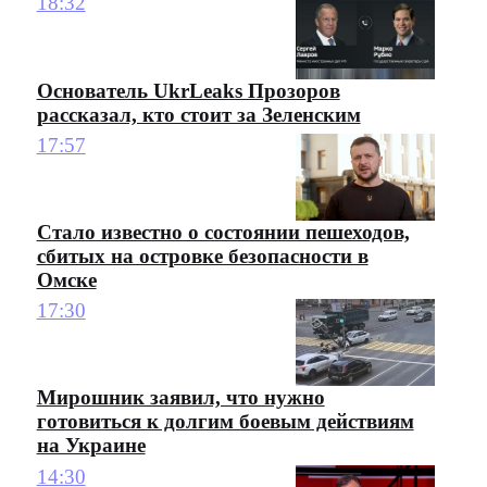
18:32
Основатель UkrLeaks Прозоров
рассказал, кто стоит за Зеленским
17:57
Стало известно о состоянии пешеходов,
сбитых на островке безопасности в
Омске
17:30
Мирошник заявил, что нужно
готовиться к долгим боевым действиям
на Украине
14:30