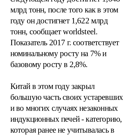
млрд тонн, после того как в этом
году он достигнет 1,622 млрд
тонн, сообщает worldsteel.
Показатель 2017 г. соответствует
номинальному росту на 7% и
базовому росту в 2,8%.
Китай в этом году закрыл
большую часть своих устаревших
и во многих случаях незаконных
индукционных печей - категорию,
которая ранее не учитывалась в