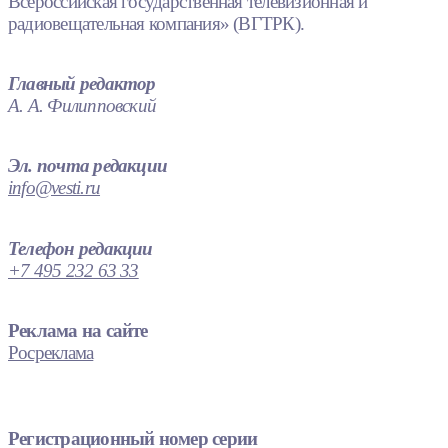
Всероссийская государственная телевизионная и
радиовещательная компания» (ВГТРК).
Главный редактор
А. А. Филипповский
Эл. почта редакции
info@vesti.ru
Телефон редакции
+7 495 232 63 33
Реклама на сайте
Росреклама
Регистрационный номер серии