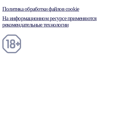
Политика обработки файлов cookie
На информационном ресурсе применяются
рекомендательные технологии