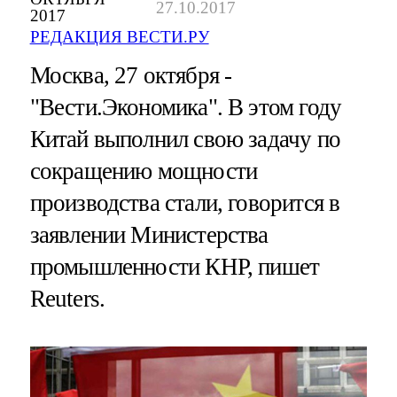
27.10.2017
2017
РЕДАКЦИЯ ВЕСТИ.РУ
Москва, 27 октября -
"Вести.Экономика".
В этом году
Китай выполнил свою задачу по
сокращению мощности
производства стали, говорится в
заявлении Министерства
промышленности КНР, пишет
Reuters.