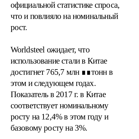
официальной статистике спроса,
что и повлияло на номинальный
рост.
Worldsteel ожидает, что
использование стали в Китае
достигнет 765,7 млн ∎∎тонн в
этом и следующем годах.
Показатель в 2017 г. в Китае
соответствует номинальному
росту на 12,4% в этом году и
базовому росту на 3%.