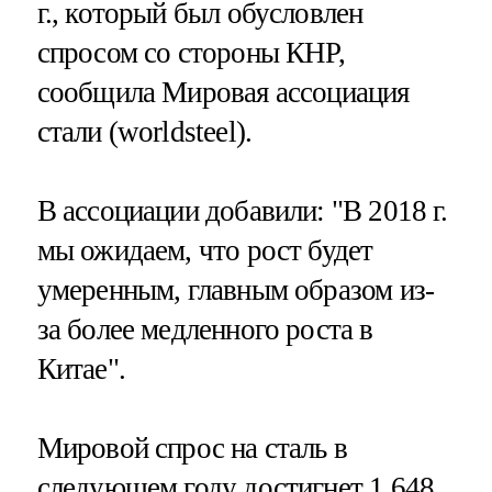
г., который был обусловлен
спросом со стороны КНР,
сообщила Мировая ассоциация
стали (worldsteel).
В ассоциации добавили: "В 2018 г.
мы ожидаем, что рост будет
умеренным, главным образом из-
за более медленного роста в
Китае".
Мировой спрос на сталь в
следующем году достигнет 1,648