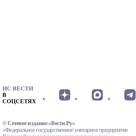
ИС ВЕСТИ
В
СОЦСЕТЯХ
© Сетевое издание «Вести.Ру»
«Федеральное государственное унитарное предприятие