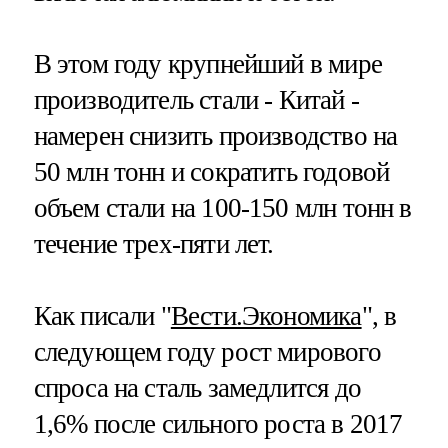
В этом году крупнейший в мире
производитель стали - Китай -
намерен снизить производство на
50 млн тонн и сократить годовой
объем стали на 100-150 млн тонн в
течение трех-пяти лет.
Как писали "
Вести.Экономика
", в
следующем году рост мирового
спроса на сталь замедлится до
1,6% после сильного роста в 2017