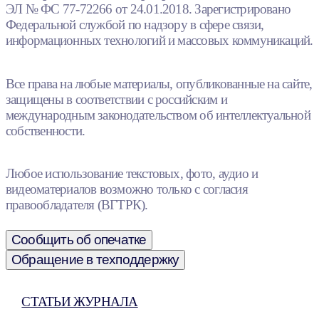
ЭЛ № ФС 77-72266 от 24.01.2018. Зарегистрировано
Федеральной службой по надзору в сфере связи,
информационных технологий и массовых коммуникаций.
Все права на любые материалы, опубликованные на сайте,
защищены в соответствии с российским и
международным законодательством об интеллектуальной
собственности.
Любое использование текстовых, фото, аудио и
видеоматериалов возможно только с согласия
правообладателя (ВГТРК).
Сообщить об опечатке
Обращение в техподдержку
СТАТЬИ ЖУРНАЛА