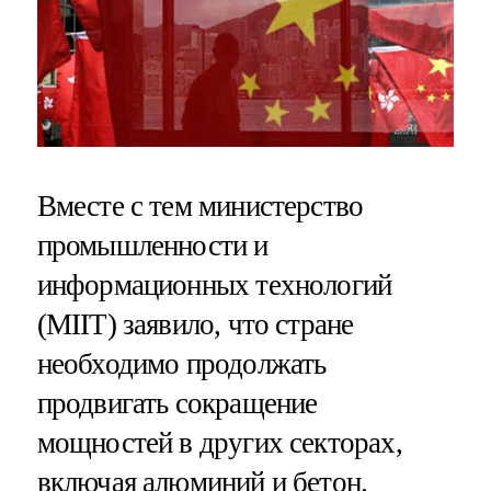
Вместе с тем министерство
промышленности и
информационных технологий
(MIIT) заявило, что стране
необходимо продолжать
продвигать сокращение
мощностей в других секторах,
включая алюминий и бетон.