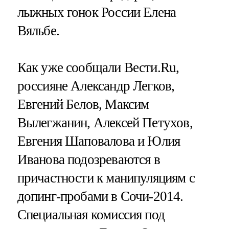
лыжных гонок России Елена
Вяльбе.
Как уже сообщали Вести.Ru,
россияне Александр Легков,
Евгений Белов, Максим
Вылегжанин, Алексей Петухов,
Евгения Шаповалова и Юлия
Иванова подозреваются в
причастности к манипуляциям с
допинг-пробами в Сочи-2014.
Специальная комиссия под