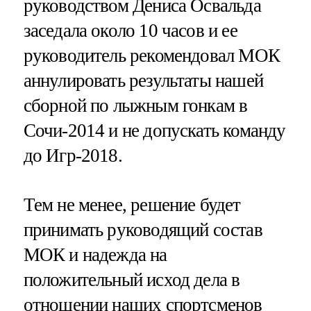
руководством Дениса Освальда
заседала около 10 часов и ее
руководитель рекомендовал МОК
аннулировать результаты нашей
сборной по лыжным гонкам в
Сочи-2014 и не допускать команду
до Игр-2018.
Тем не менее, решение будет
принимать руководящий состав
МОК и надежда на
положительный исход дела в
отношении наших спортсменов