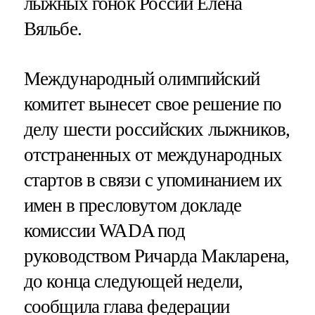
лыжных гонок России Елена
Вяльбе.
Международный олимпийский
комитет вынесет свое решение по
делу шести российских лыжников,
отстраненных от международных
стартов в связи с упоминанием их
имен в пресловутом докладе
комиссии WADA под
руководством Ричарда Макларена,
до конца следующей недели,
сообщила глава федерации