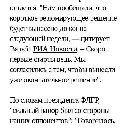
остается. "Нам пообещали, что
короткое резюмирующее решение
будет вынесено до конца
следующей недели, — цитирует
Вяльбе
РИА Новости
. – Скоро
первые старты ведь. Мы
согласились с тем, чтобы вынесли
уже окончательное решение".
По словам президента ФЛГР,
"сильный напор был со стороны
наших оппонентов": "Говорилось,