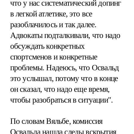
что у нас систематический допинг
в легкой атлетике, это все
разоблачилось и так далее.
Адвокаты подталкивали, что надо
обсуждать конкретных
спортсменов и конкретные
проблемы. Надеюсь, что Освальд
это услышал, потому что в конце
он сказал, что надо еще время,
чтобы разобраться в ситуации".
По словам Вяльбе, комиссия
Освальда нашла следы вскрытия