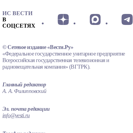
ИС ВЕСТИ
В
СОЦСЕТЯХ
© Сетевое издание «Вести.Ру»
«Федеральное государственное унитарное предприятие
Всероссийская государственная телевизионная и
радиовещательная компания» (ВГТРК).
Главный редактор
А. А. Филипповский
Эл. почта редакции
info@vesti.ru