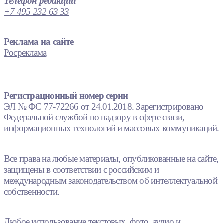
Телефон редакции
+7 495 232 63 33
Реклама на сайте
Росреклама
Регистрационный номер серии
ЭЛ № ФС 77-72266 от 24.01.2018. Зарегистрировано
Федеральной службой по надзору в сфере связи,
информационных технологий и массовых коммуникаций.
Все права на любые материалы, опубликованные на сайте,
защищены в соответствии с российским и
международным законодательством об интеллектуальной
собственности.
Любое использование текстовых, фото, аудио и