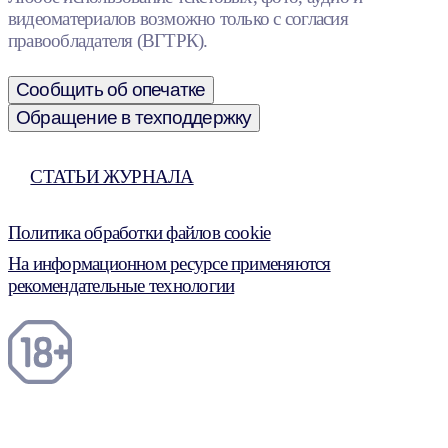
видеоматериалов возможно только с согласия
правообладателя (ВГТРК).
Сообщить об опечатке
Обращение в техподдержку
СТАТЬИ ЖУРНАЛА
Политика обработки файлов cookie
На информационном ресурсе применяются
рекомендательные технологии