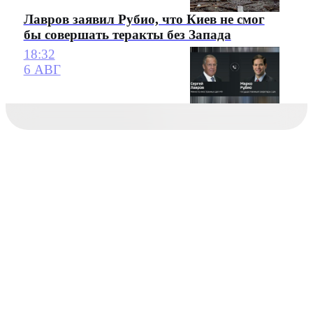
Лавров заявил Рубио, что Киев не смог
бы совершать теракты без Запада
18:32
6 АВГ