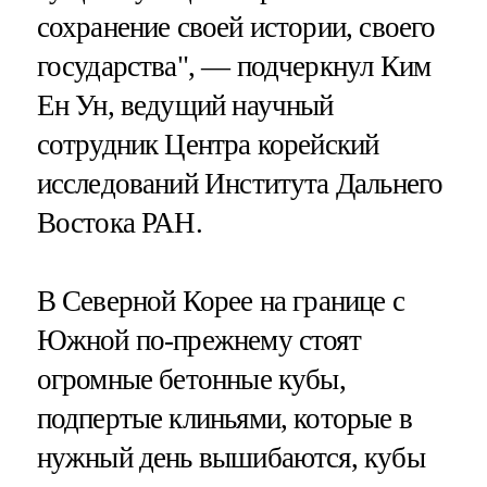
сохранение своей истории, своего
государства", — подчеркнул Ким
Ен Ун, ведущий научный
сотрудник Центра корейский
исследований Института Дальнего
Востока РАН.
В Северной Корее на границе с
Южной по-прежнему стоят
огромные бетонные кубы,
подпертые клиньями, которые в
нужный день вышибаются, кубы