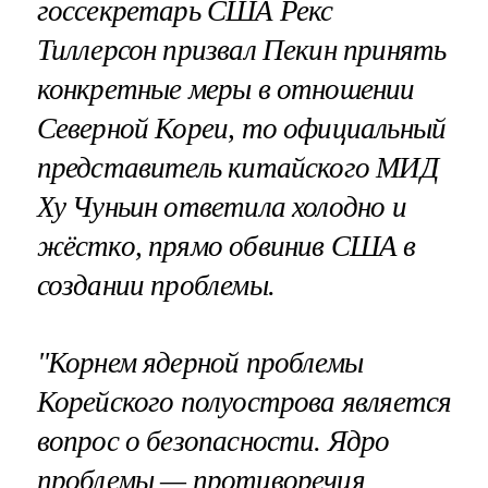
госсекретарь США Рекс
Тиллерсон призвал Пекин принять
конкретные меры в отношении
Северной Кореи, то официальный
представитель китайского МИД
Ху Чуньин ответила холодно и
жёстко, прямо обвинив США в
создании проблемы.
"Корнем ядерной проблемы
Корейского полуострова является
вопрос о безопасности. Ядро
проблемы — противоречия