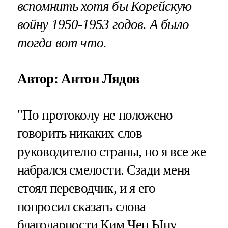
вспомнить хотя бы Корейскую
войну 1950-1953 годов. А было
тогда вот что.
Автор: Антон Лядов
"По протоколу не положено
говорить никаких слов
руководителю страны, но я все же
набрался смелости. Сзади меня
стоял переводчик, и я его
попросил сказать слова
благодарности Ким Чен Ыну.