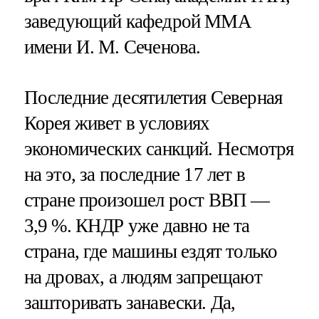
заведующий кафедрой ММА
имени И. М. Сеченова.
Последние десятилетия Северная
Корея живет в условиях
экономических санкций. Несмотря
на это, за последние 17 лет в
стране произошел рост ВВП —
3,9 %. КНДР уже давно не та
страна, где машины ездят только
на дровах, а людям запрещают
зашторивать занавески. Да,