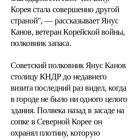
Корея стала совершенно другой
страной", — рассказывает Янус
Канов, ветеран Корейской войны,
полковник запаса.
Советский полковник Янус Канов
столицу КНДР до недавнего
визита последний раз видел, когда
в городе не было ни одного целого
здания. Полвека назад в засаде на
сопке в Северной Корее он
охранял плотину, которую