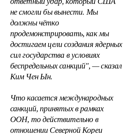
ответный удар, который США
не смогли бы вынести. Мы
должны чётко
продемонстрировать, как мы
достигаем цели создания ядерных
сил государства в условиях
беспредельных санкций", — сказал
Ким Чен Ын.
Что касается международных
санкций, принятых в рамках
ООН, то действительно в
отношении Северной Кореи