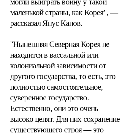
могли выиграть войну у такой
маленькой страны, как Корея", —
рассказал Янус Канов.
"Нынешняя Северная Корея не
находится в вассальной или
колониальной зависимости от
другого государства, то есть, это
полностью самостоятельное,
суверенное государство.
Естественно, они это очень
высоко ценят. Для них сохранение
существующего строя — это