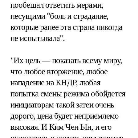
пообещал ответить мерами,
несущими "боль и страдание,
которые ранее эта страна никогда
не испытывала".
"Их цель — показать всему миру,
что любое вторжение, любое
нападение на КНДР, любая
попытка смены режима обойдется
инициаторам такой затеи очень
дорого, цена будет неприемлемо
высокая. И Ким Чен Ын, и его
окружение, я думаю, попытаются