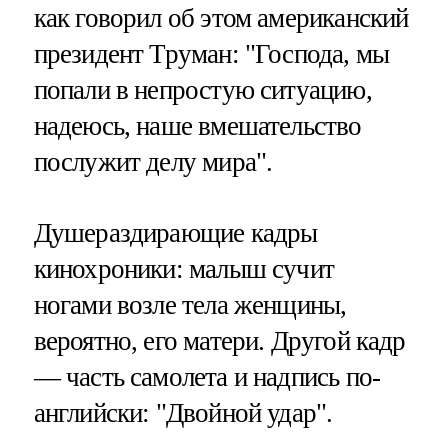
как говорил об этом американский
президент Труман: "Господа, мы
попали в непростую ситуацию,
надеюсь, наше вмешательство
послужит делу мира".
Душераздирающие кадры
кинохроники: малыш сучит
ногами возле тела женщины,
вероятно, его матери. Другой кадр
— часть самолета и надпись по-
английски: "Двойной удар".