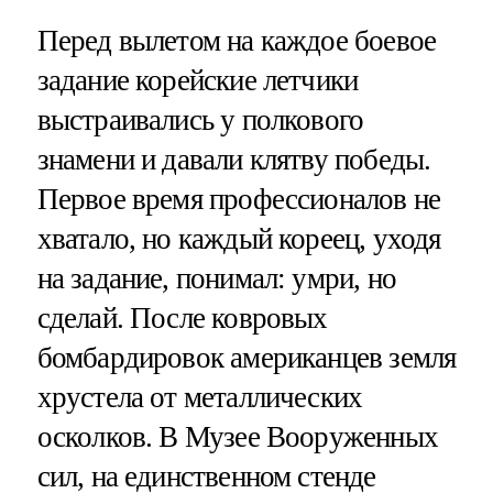
Перед вылетом на каждое боевое
задание корейские летчики
выстраивались у полкового
знамени и давали клятву победы.
Первое время профессионалов не
хватало, но каждый кореец, уходя
на задание, понимал: умри, но
сделай. После ковровых
бомбардировок американцев земля
хрустела от металлических
осколков. В Музее Вооруженных
сил, на единственном стенде