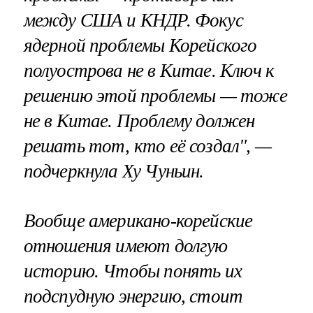
между США и КНДР. Фокус
ядерной проблемы Корейского
полуострова не в Китае. Ключ к
решению этой проблемы — тоже
не в Китае. Проблему должен
решать тот, кто её создал", —
подчеркнула Ху Чуньин.
Вообще американо-корейские
отношения имеют долгую
историю. Чтобы понять их
подспудную энергию, стоит