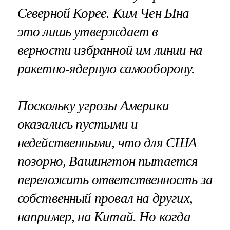
Северной Корее. Ким Чен Ына
это лишь утверждает в
верности избранной им линии на
ракетно-ядерную самооборону.
Поскольку угрозы Америки
оказались пустыми и
недейственными, что для США
позорно, Вашингтон пытается
переложить ответственность за
собственный провал на других,
например, на Китай. Но когда