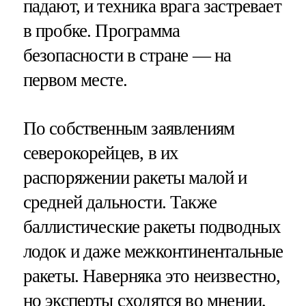
падают, и техника врага застревает
в пробке. Программа
безопасности в стране — на
первом месте.
По собственным заявлениям
северокорейцев, в их
распоряжении ракеты малой и
средней дальности. Также
баллистические ракеты подводных
лодок и даже межконтинентальные
ракеты. Наверняка это неизвестно,
но эксперты сходятся во мнении,