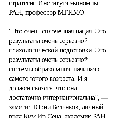
стратегии Института экономики
РАН, профессор МГИМО.
"Это очень сплоченная нация. Это
результаты очень серьезной
психологической подготовки. Это
результаты очень серьезной
системы образования, начиная с
самого юного возраста. И я
должен сказать, что она
достаточно интернациональна", —
заметил Юрий Беленков, личный
врач Ким Ир Сена, академик РАН,