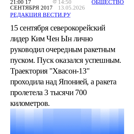
21:00 17
14:50
ОБЩЕСТВО
СЕНТЯБРЯ 2017
13.05.2026
РЕДАКЦИЯ ВЕСТИ.РУ
15 сентября северокорейский
лидер Ким Чен Ын лично
руководил очередным ракетным
пуском. Пуск оказался успешным.
Траектория "Хвасон-13"
проходила над Японией, а ракета
пролетела 3 тысячи 700
километров.