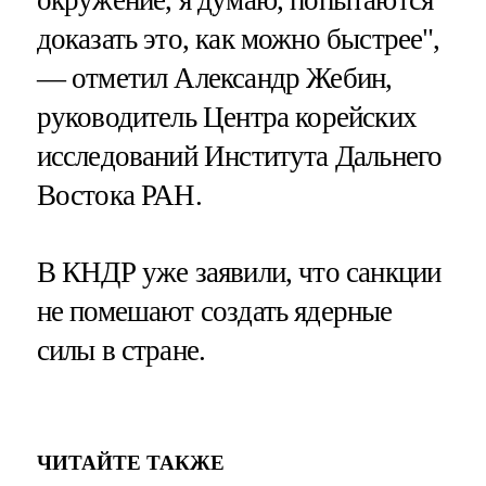
доказать это, как можно быстрее",
— отметил Александр Жебин,
руководитель Центра корейских
исследований Института Дальнего
Востока РАН.
В КНДР уже заявили, что санкции
не помешают создать ядерные
силы в стране.
ЧИТАЙТЕ ТАКЖЕ