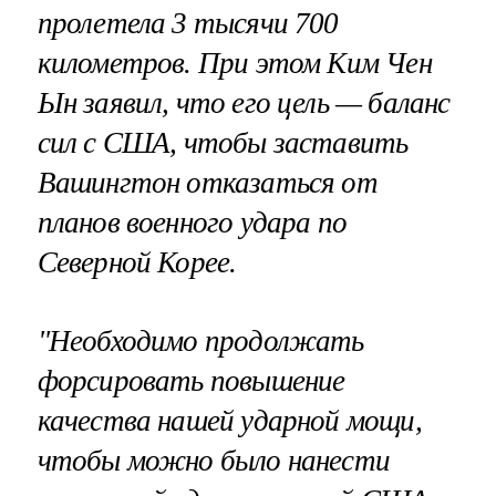
пролетела 3 тысячи 700
километров. При этом Ким Чен
Ын заявил, что его цель — баланс
сил с США, чтобы заставить
Вашингтон отказаться от
планов военного удара по
Северной Корее.
"Необходимо продолжать
форсировать повышение
качества нашей ударной мощи,
чтобы можно было нанести