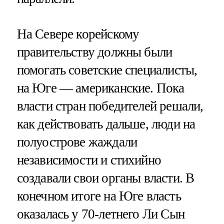
На Севере корейскому
правительству должны были
помогать советские специалисты,
на Юге — американские. Пока
власти стран победителей решали,
как действовать дальше, люди на
полуострове жаждали
независимости и стихийно
создавали свои органы власти. В
конечном итоге на Юге власть
оказалась у 70-летнего Ли Сын