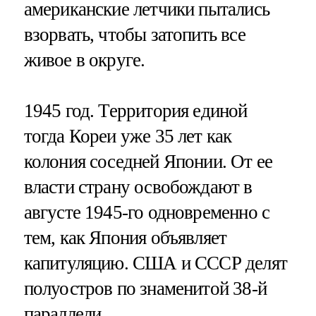
американские летчики пытались
взорвать, чтобы затопить все
живое в округе.
1945 год. Территория единой
тогда Кореи уже 35 лет как
колония соседней Японии. От ее
власти страну освобождают в
августе 1945-го одновременно с
тем, как Япония объявляет
капитуляцию. США и СССР делят
полуостров по знаменитой 38-й
параллели.