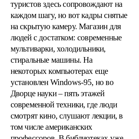
туристов здесь сопровождают на
каждом шагу, но вот кадры снятые
на скрытую камеру. Магазин для
людей с достатком: современные
мультиварки, холодильники,
стиральные машины. На
некоторых компьютерах еще
установлен Windows-95, но во
Дворце науки – пять этажей
современной техники, где люди
смотрят кино, слушают лекции, в
том числе американских
профессоров. В библиотеках уже