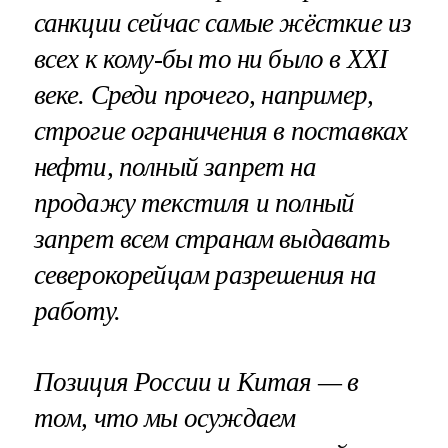
санкции сейчас самые жёсткие из
всех к кому-бы то ни было в ХХI
веке. Среди прочего, например,
строгие ограничения в поставках
нефти, полный запрет на
продажу текстиля и полный
запрет всем странам выдавать
северокорейцам разрешения на
работу.
Позиция России и Китая — в
том, что мы осуждаем