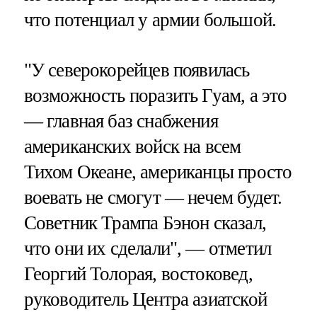
что потенциал у армии большой.
"У северокорейцев появилась
возможность поразить Гуам, а это
— главная баз снабжения
американских войск на всем
Тихом Океане, американцы просто
воевать не смогут — нечем будет.
Советник Трампа Бэнон сказал,
что они их сделали", — отметил
Георгий Толорая, востоковед,
руководитель Центра азиатской