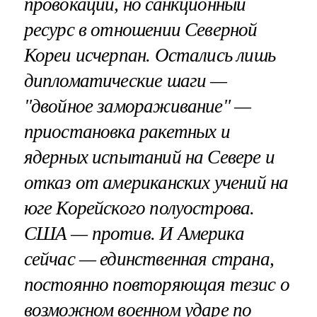
провокации, но санкционный
ресурс в отношении Северной
Кореи исчерпан. Остались лишь
дипломатические шаги —
"двойное замораживание" —
приостановка ракетных и
ядерных испытаний на Севере и
отказ от американских учений на
юге Корейского полуострова.
США — против. И Америка
сейчас — единственная страна,
постоянно повторяющая тезис о
возможном военном ударе по