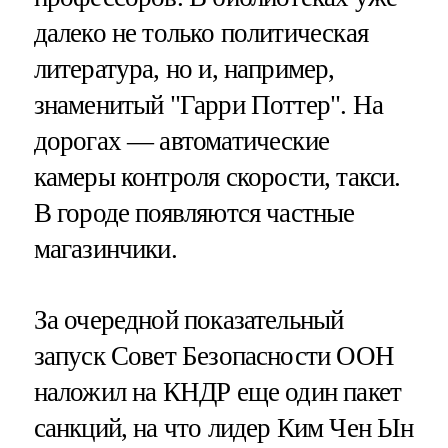
далеко не только политическая
литература, но и, например,
знаменитый "Гарри Поттер". На
дорогах — автоматические
камеры контроля скорости, такси.
В городе появляются частные
магазинчики.
За очередной показательный
запуск Совет Безопасности ООН
наложил на КНДР еще один пакет
санкций, на что лидер Ким Чен Ын