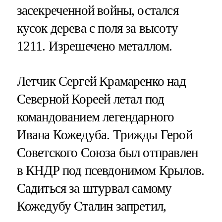
засекреченной войны, остался
кусок дерева с поля за высоту
1211. Изрешечено металлом.
Летчик Сергей Крамаренко над
Северной Кореей летал под
командованием легендарного
Ивана Кожедуба. Трижды Герой
Советского Союза был отправлен
в КНДР под псевдонимом Крылов.
Садиться за штурвал самому
Кожедубу Сталин запретил,