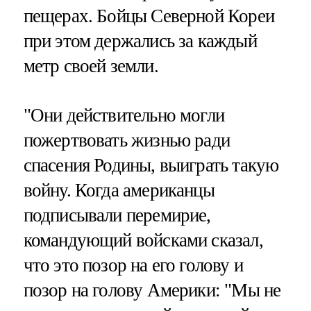
пещерах. Бойцы Северной Кореи
при этом держались за каждый
метр своей земли.
"Они действительно могли
пожертвовать жизнью ради
спасения Родины, выиграть такую
войну. Когда американцы
подписывали перемирие,
командующий войсками сказал,
что это позор на его голову и
позор на голову Америки: "Мы не