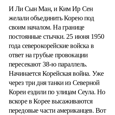
И Ли Сын Ман, и Ким Ир Сен
желали объединить Корею под
своим началом. На границе
постоянные стычки. 25 июня 1950
года северокорейские войска в
ответ на грубые провокации
пересекают 38-ю параллель.
Начинается Корейская война. Уже
через три дня танки из Северной
Кореи ездили по улицам Сеула. Но
вскоре в Корее высаживаются
передовые части американцев. Вот