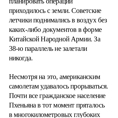
планировать операции
приходилось с земли. Советские
летчики поднимались в воздух без
каких-либо документов в форме
Китайской Народной Армии. За
38-ю параллель не залетали
никогда.
Несмотря на это, американским
самолетам удавалось прорываться.
Почти все гражданское население
Пхеньяна в тот момент пряталось
в многокилометровых глубоких