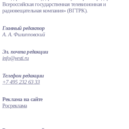
Всероссийская государственная телевизионная и
радиовещательная компания» (ВГТРК).
Главный редактор
А. А. Филипповский
Эл. почта редакции
info@vesti.ru
Телефон редакции
+7 495 232 63 33
Реклама на сайте
Росреклама