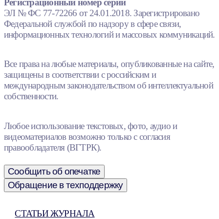
Регистрационный номер серии
ЭЛ № ФС 77-72266 от 24.01.2018. Зарегистрировано
Федеральной службой по надзору в сфере связи,
информационных технологий и массовых коммуникаций.
Все права на любые материалы, опубликованные на сайте,
защищены в соответствии с российским и
международным законодательством об интеллектуальной
собственности.
Любое использование текстовых, фото, аудио и
видеоматериалов возможно только с согласия
правообладателя (ВГТРК).
Сообщить об опечатке
Обращение в техподдержку
СТАТЬИ ЖУРНАЛА