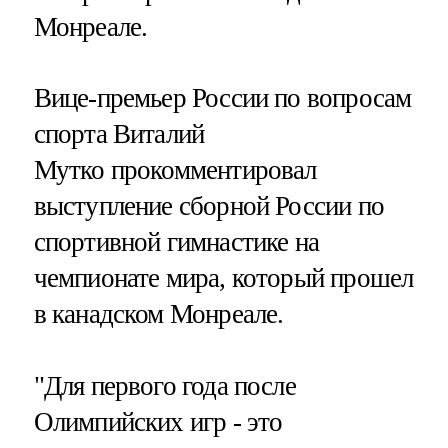
Монреале.
Вице-премьер России по вопросам
спорта Виталий
Мутко прокомментировал
выступление сборной России по
спортивной гимнастике на
чемпионате мира, который прошел
в канадском Монреале.
"Для первого года после
Олимпийских игр - это