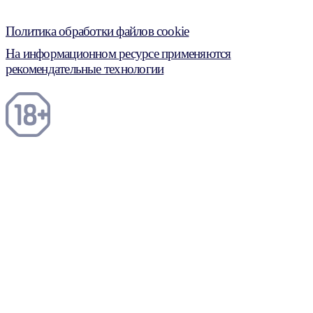
Политика обработки файлов cookie
На информационном ресурсе применяются
рекомендательные технологии