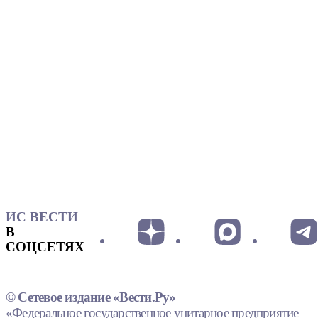
ИС ВЕСТИ
В
СОЦСЕТЯХ
© Сетевое издание «Вести.Ру»
«Федеральное государственное унитарное предприятие