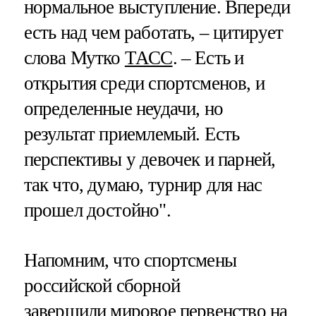
нормальное выступление. Впереди
есть над чем работать, – цитирует
слова Мутко
ТАСС
. – Есть и
открытия среди спортсменов, и
определенные неудачи, но
результат приемлемый. Есть
перспективы у девочек и парней,
так что, думаю, турнир для нас
прошел достойно".
Напомним, что спортсмены
российской сборной
завершили мировое первенство на