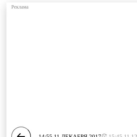
14:55 11 ДЕКАБРЯ 2017
15:45 11.1