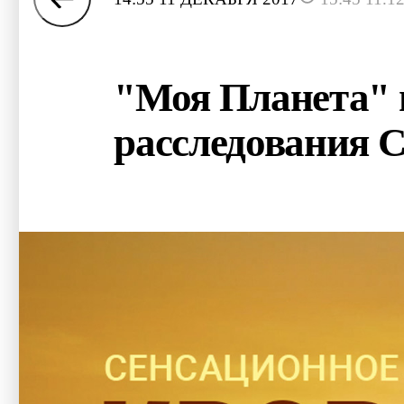
"Моя Планета" 
расследования 