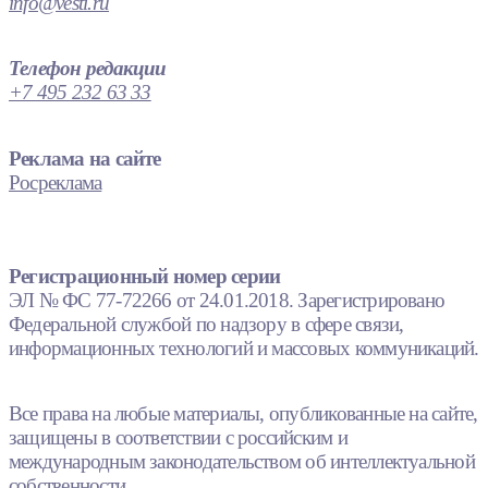
info@vesti.ru
Телефон редакции
+7 495 232 63 33
Реклама на сайте
Росреклама
Регистрационный номер серии
ЭЛ № ФС 77-72266 от 24.01.2018. Зарегистрировано
Федеральной службой по надзору в сфере связи,
информационных технологий и массовых коммуникаций.
Все права на любые материалы, опубликованные на сайте,
защищены в соответствии с российским и
международным законодательством об интеллектуальной
собственности.