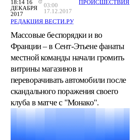
18:14 16
ПРОИСШЕСТВИЯ
03:00
ДЕКАБРЯ
17.12.2017
2017
РЕДАКЦИЯ ВЕСТИ.РУ
Массовые беспорядки и во
Франции – в Сент-Этьене фанаты
местной команды начали громить
витрины магазинов и
переворачивать автомобили после
скандального поражения своего
клуба в матче с "Монако".