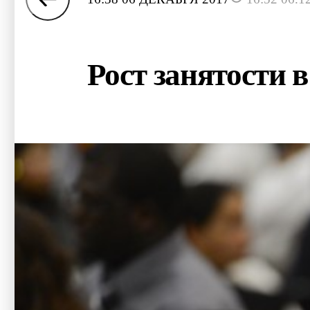
Рост занятости 