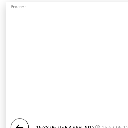
16:38 06 ДЕКАБРЯ 2017
16:52 06.1