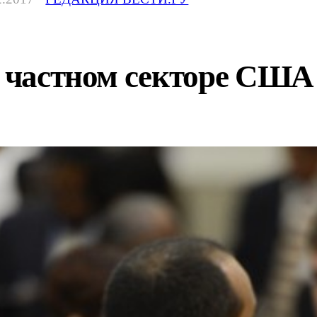
в частном секторе США