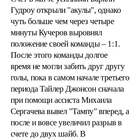
Гудроу открыли "акулы", однако
чуть больше чем через четыре
минуты Кучеров выровнял
положение своей команды – 1:1.
После этого команды долгое
время не могли забить друг другу
голы, пока в самом начале третьего
периода Тайлер Джонсон сначала
при помощи ассиста Михаила
Сергачева вывел "Тампу" вперед, а
после и вовсе увеличил разрыв в
счете до двух шайб. В