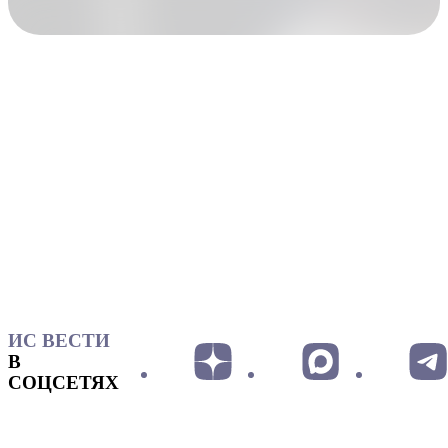
ИС ВЕСТИ
В
СОЦСЕТЯХ