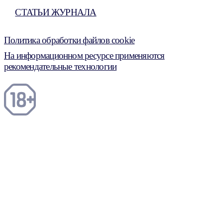
СТАТЬИ ЖУРНАЛА
Политика обработки файлов cookie
На информационном ресурсе применяются
рекомендательные технологии