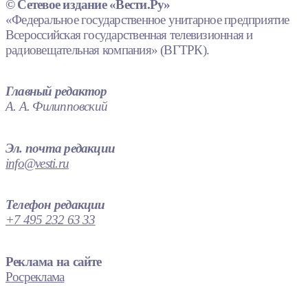
© Сетевое издание «Вести.Ру»
«Федеральное государственное унитарное предприятие
Всероссийская государственная телевизионная и
радиовещательная компания» (ВГТРК).
Главный редактор
А. А. Филипповский
Эл. почта редакции
info@vesti.ru
Телефон редакции
+7 495 232 63 33
Реклама на сайте
Росреклама