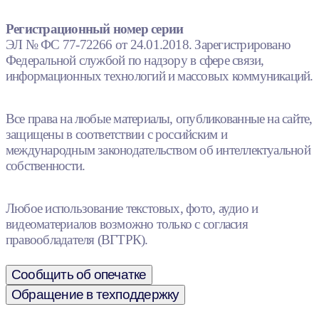
Регистрационный номер серии
ЭЛ № ФС 77-72266 от 24.01.2018. Зарегистрировано
Федеральной службой по надзору в сфере связи,
информационных технологий и массовых коммуникаций.
Все права на любые материалы, опубликованные на сайте,
защищены в соответствии с российским и
международным законодательством об интеллектуальной
собственности.
Любое использование текстовых, фото, аудио и
видеоматериалов возможно только с согласия
правообладателя (ВГТРК).
Сообщить об опечатке
Обращение в техподдержку