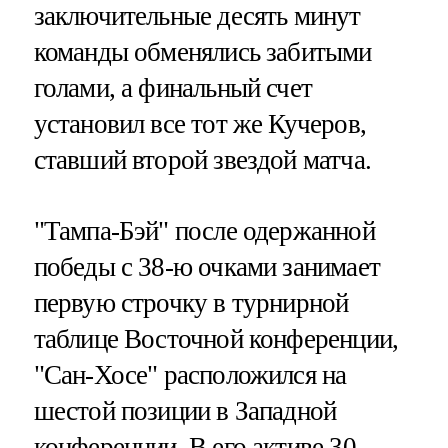
заключительные десять минут
команды обменялись забитыми
голами, а финальный счет
установил все тот же Кучеров,
ставший второй звездой матча.
"Тампа-Бэй" после одержанной
победы с 38-ю очками занимает
первую строчку в турнирной
таблице Восточной конференции,
"Сан-Хосе" расположился на
шестой позиции в Западной
конференции. В его активе 30