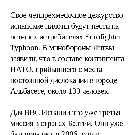
Свое четырехмесячное дежурство
испанские пилоты будут нести на
четырех истребителях Eurofighter
Typhoon. В минобороны Литвы
заявили, что в составе контингента
НАТО, прибывшего с места
постоянной дислокации в городе
Альбасете, около 130 человек.
Для ВВС Испании это уже третья
миссия в странах Балтии. Они уже
базировались в 2006 году в