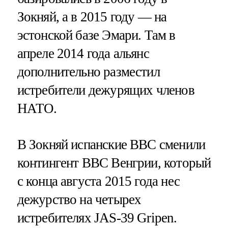
Зокняй, а в 2015 году — на
эстонской базе Эмари. Там в
апреле 2014 года альянс
дополнительно разместил
истребители дежурящих членов
НАТО.
В Зокняй испанские ВВС сменили
контингент ВВС Венгрии, который
с конца августа 2015 года нес
дежурство на четырех
истребителях JAS-39 Gripen.