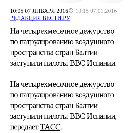
10:05 07 ЯНВАРЯ 2016
10:15 07.01.2016
РЕДАКЦИЯ ВЕСТИ.РУ
На четырехмесячное дежурство
по патрулированию воздушного
пространства стран Балтии
заступили пилоты ВВС Испании.
На четырехмесячное дежурство
по патрулированию воздушного
пространства стран Балтии
заступили пилоты ВВС Испании,
передает
ТАСС
.