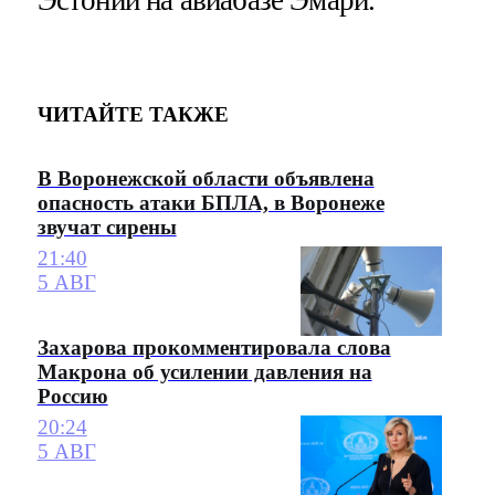
ЧИТАЙТЕ ТАКЖЕ
В Воронежской области объявлена
опасность атаки БПЛА, в Воронеже
звучат сирены
21:40
5 АВГ
Захарова прокомментировала слова
Макрона об усилении давления на
Россию
20:24
5 АВГ