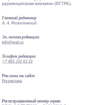
радиовещательная компания» (ВГТРК).
Главный редактор
А. А. Филипповский
Эл. почта редакции
info@vesti.ru
Телефон редакции
+7 495 232 63 33
Реклама на сайте
Росреклама
Регистрационный номер серии