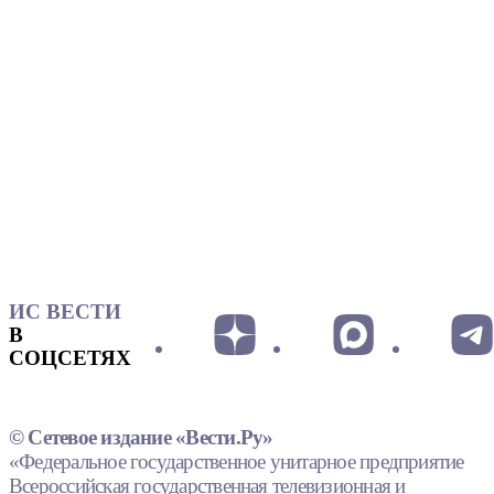
ИС ВЕСТИ
В
СОЦСЕТЯХ
© Сетевое издание «Вести.Ру»
«Федеральное государственное унитарное предприятие
Всероссийская государственная телевизионная и