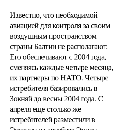
Известно, что необходимой
авиацией для контроля за своим
воздушным пространством
страны Балтии не располагают.
Его обеспечивают с 2004 года,
сменяясь каждые четыре месяца,
их партнеры по НАТО. Четыре
истребителя базировались в
Зокняй до весны 2004 года. С
апреля еще столько же
истребителей разместили в
Эстонии на авиабазе Эмари.