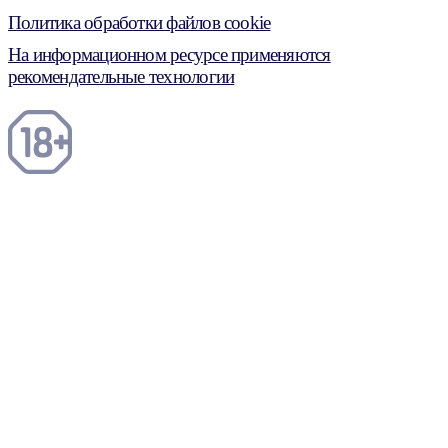
Политика обработки файлов cookie
На информационном ресурсе применяются
рекомендательные технологии