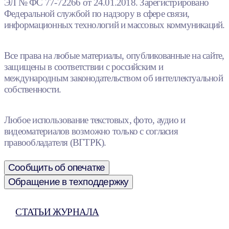
ЭЛ № ФС 77-72266 от 24.01.2018. Зарегистрировано
Федеральной службой по надзору в сфере связи,
информационных технологий и массовых коммуникаций.
Все права на любые материалы, опубликованные на сайте,
защищены в соответствии с российским и
международным законодательством об интеллектуальной
собственности.
Любое использование текстовых, фото, аудио и
видеоматериалов возможно только с согласия
правообладателя (ВГТРК).
Сообщить об опечатке
Обращение в техподдержку
СТАТЬИ ЖУРНАЛА