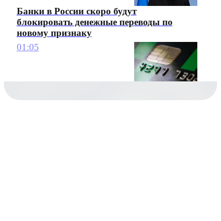
Банки в России скоро будут
блокировать денежные переводы по
новому признаку
01:05