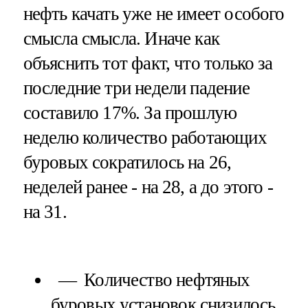
нефть качать уже не имеет особого
смысла смысла. Иначе как
объяснить тот факт, что только за
последние три недели падение
составило 17%. За прошлую
неделю количество работающих
буровых сократилось на 26,
неделей ранее - на 28, а до этого -
на 31.
Количество нефтяных
буровых установок снизилось