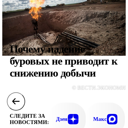
Почему падение
буровых не приводит к
снижению добычи
© ВЕСТИ.ЭКОНОМИ
СЛЕДИТЕ ЗА
Дзен
Макс
НОВОСТЯМИ: