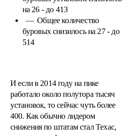
на 26 - до 413
Общее количество
буровых снизилось на 27 - до
514
И если в 2014 году на пике
работало около полутора тысяч
установок, то сейчас чуть более
400. Как обычно лидером
снижения по штатам стал Техас,