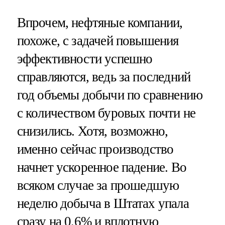
Впрочем, нефтяные компании,
похоже, с задачей повышения
эффективности успешно
справляются, ведь за последний
год объемы добычи по сравнению
с количеством буровых почти не
снизились. Хотя, возможно,
именно сейчас производство
начнет ускоренное падение. Во
всяком случае за прошедшую
неделю добыча в Штатах упала
сразу на 0,6% и вплотную