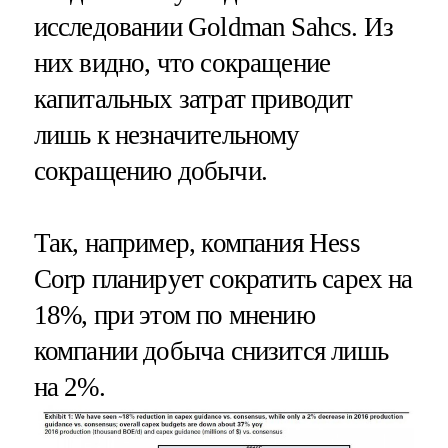
исследовании Goldman Sahcs. Из
них видно, что сокращение
капитальных затрат приводит
лишь к незначительному
сокращению добычи.
Так, например, компания Hess
Corp планирует сократить capex на
18%, при этом по мнению
компании добыча снизится лишь
на 2%.