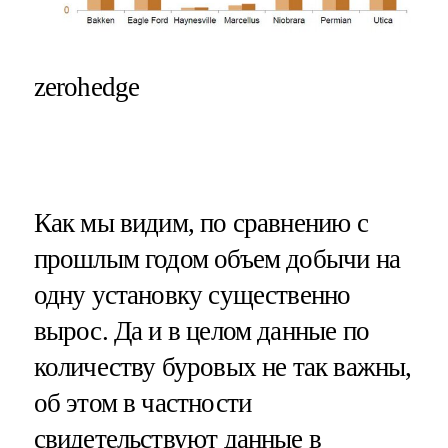
zerohedge
Как мы видим, по сравнению с
прошлым годом объем добычи на
одну установку существенно
вырос. Да и в целом данные по
количеству буровых не так важны,
об этом в частности
свидетельствуют данные в