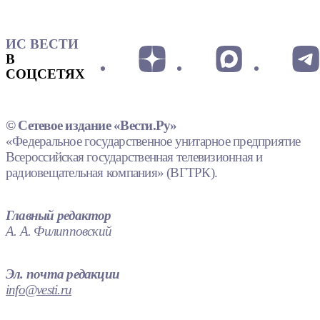
ИС ВЕСТИ
В
СОЦСЕТЯХ
© Сетевое издание «Вести.Ру»
«Федеральное государственное унитарное предприятие
Всероссийская государственная телевизионная и
радиовещательная компания» (ВГТРК).
Главный редактор
А. А. Филипповский
Эл. почта редакции
info@vesti.ru