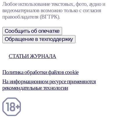
Любое использование текстовых, фото, аудио и
видеоматериалов возможно только с согласия
правообладателя (ВГТРК).
Сообщить об опечатке
Обращение в техподдержку
СТАТЬИ ЖУРНАЛА
Политика обработки файлов cookie
На информационном ресурсе применяются
рекомендательные технологии