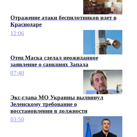
Отражение атаки беспилотников идет в
Краснодаре
12:06
Отец Маска сделал неожиданное
заявление о санкциях Запада
07:40
Экс-глава МО Украины выдвинул
Зеленскому требование о
восстановлении в должности
03:50