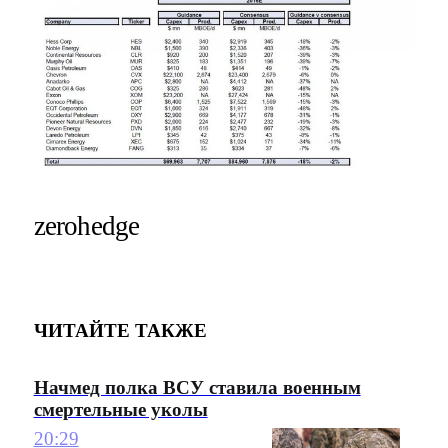
zerohedge
ЧИТАЙТЕ ТАКЖЕ
Начмед полка ВСУ ставила военным
смертельные уколы
20:29