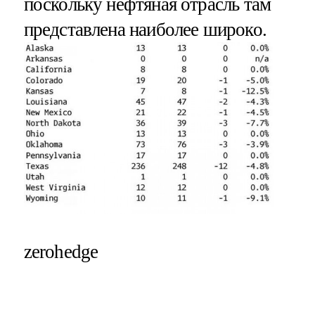
поскольку нефтяная отрасль там
представлена наиболее широко.
zerohedge