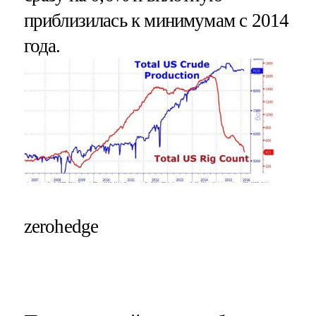
приблизилась к минимумам с 2014
года.
zerohedge