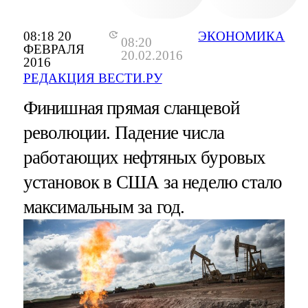
08:18 20
ЭКОНОМИКА
08:20
ФЕВРАЛЯ
20.02.2016
2016
РЕДАКЦИЯ ВЕСТИ.РУ
Финишная прямая сланцевой
революции. Падение числа
работающих нефтяных буровых
установок в США за неделю стало
максимальным за год.