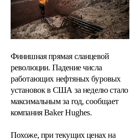
Финишная прямая сланцевой
революции. Падение числа
работающих нефтяных буровых
установок в США за неделю стало
максимальным за год, сообщает
компания Baker Hughes.
Похоже, при текущих ценах на