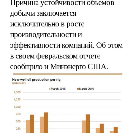
Причина устойчивости объемов
добычи заключается
исключительно в росте
производительности и
эффективности компаний. Об этом
в своем февральском отчете
сообщило и Минэнерго США.