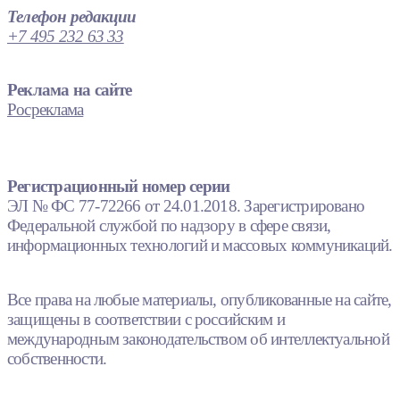
Телефон редакции
+7 495 232 63 33
Реклама на сайте
Росреклама
Регистрационный номер серии
ЭЛ № ФС 77-72266 от 24.01.2018. Зарегистрировано
Федеральной службой по надзору в сфере связи,
информационных технологий и массовых коммуникаций.
Все права на любые материалы, опубликованные на сайте,
защищены в соответствии с российским и
международным законодательством об интеллектуальной
собственности.