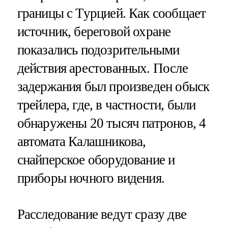
границы с Турцией. Как сообщает
источник, береговой охране
показались подозрительными
действия арестованных. После
задержания был произведен обыск
трейлера, где, в частности, были
обнаружены 20 тысяч патронов, 4
автомата Калашникова,
снайперское оборудование и
приборы ночного видения.
Расследование ведут сразу две