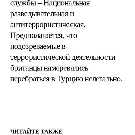
службы – Национальная
разведывательная и
антитеррористическая.
Предполагается, что
подозреваемые в
террористической деятельности
британцы намеревались
перебраться в Турцию нелегально.
ЧИТАЙТЕ ТАКЖЕ