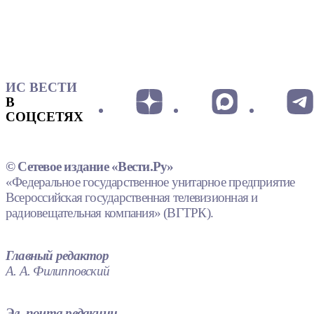
ИС ВЕСТИ
В
СОЦСЕТЯХ
© Сетевое издание «Вести.Ру»
«Федеральное государственное унитарное предприятие
Всероссийская государственная телевизионная и
радиовещательная компания» (ВГТРК).
Главный редактор
А. А. Филипповский
Эл. почта редакции