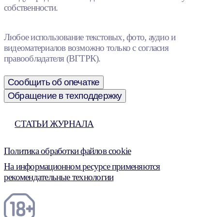
собственности.
Любое использование текстовых, фото, аудио и
видеоматериалов возможно только с согласия
правообладателя (ВГТРК).
Сообщить об опечатке
Обращение в техподдержку
СТАТЬИ ЖУРНАЛА
Политика обработки файлов cookie
На информационном ресурсе применяются
рекомендательные технологии