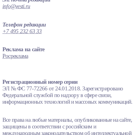
info@vesti.ru
Телефон редакции
+7 495 232 63 33
Реклама на сайте
Росреклама
Регистрационный номер серии
ЭЛ № ФС 77-72266 от 24.01.2018. Зарегистрировано
Федеральной службой по надзору в сфере связи,
информационных технологий и массовых коммуникаций.
Все права на любые материалы, опубликованные на сайте,
защищены в соответствии с российским и
международным законодательством об интеллектуальной