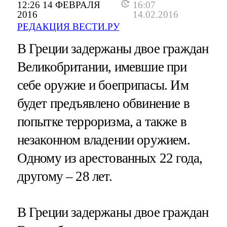
12:26 14 ФЕВРАЛЯ
16:07
2016
14.02.2016
РЕДАКЦИЯ ВЕСТИ.РУ
В Греции задержаны двое граждан
Великобритании, имевшие при
себе оружие и боеприпасы. Им
будет предъявлено обвинение в
попытке терроризма, а также в
незаконном владении оружием.
Одному из арестованных 22 года,
другому – 28 лет.
В Греции задержаны двое граждан