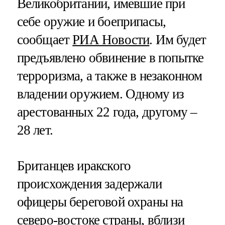
Великобритании, имевшие при
себе оружие и боеприпасы,
сообщает
РИА Новости
. Им будет
предъявлено обвинение в попытке
терроризма, а также в незаконном
владении оружием. Одному из
арестованных 22 года, другому –
28 лет.
Британцев иракского
происхождения задержали
офицеры береговой охраны на
северо-востоке страны, вблизи