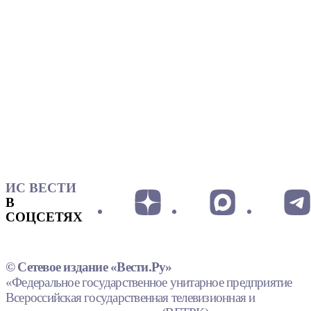
ИС ВЕСТИ
В
СОЦСЕТЯХ
© Сетевое издание «Вести.Ру»
«Федеральное государственное унитарное предприятие
Всероссийская государственная телевизионная и