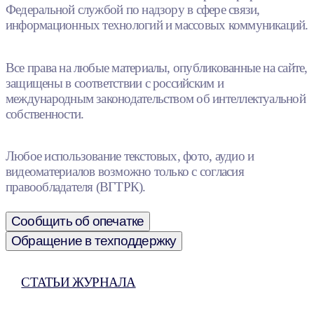
Федеральной службой по надзору в сфере связи,
информационных технологий и массовых коммуникаций.
Все права на любые материалы, опубликованные на сайте,
защищены в соответствии с российским и
международным законодательством об интеллектуальной
собственности.
Любое использование текстовых, фото, аудио и
видеоматериалов возможно только с согласия
правообладателя (ВГТРК).
Сообщить об опечатке
Обращение в техподдержку
СТАТЬИ ЖУРНАЛА