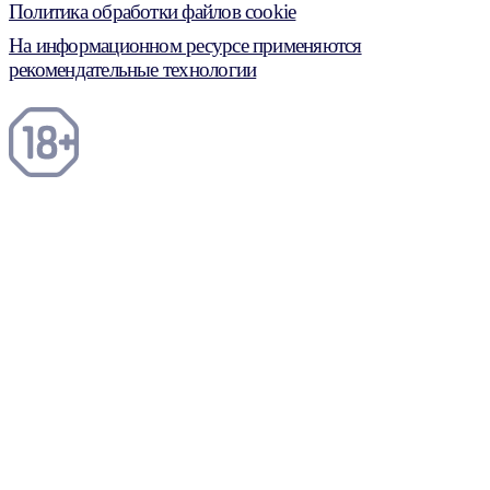
Политика обработки файлов cookie
На информационном ресурсе применяются
рекомендательные технологии