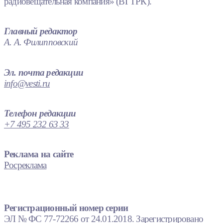
радиовещательная компания» (ВГТРК).
Главный редактор
А. А. Филипповский
Эл. почта редакции
info@vesti.ru
Телефон редакции
+7 495 232 63 33
Реклама на сайте
Росреклама
Регистрационный номер серии
ЭЛ № ФС 77-72266 от 24.01.2018. Зарегистрировано