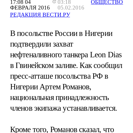
17:08 04
03:18
ОБЩЕСТВО
ФЕВРАЛЯ 2016
05.02.2016
РЕДАКЦИЯ ВЕСТИ.РУ
В посольстве России в Нигерии
подтвердили захват
нефтеналивного танкера Leon Dias
в Гвинейском заливе. Как сообщил
пресс-атташе посольства РФ в
Нигерии Артем Романов,
национальная принадлежность
членов экипажа устанавливается.
Кроме того, Романов сказал, что