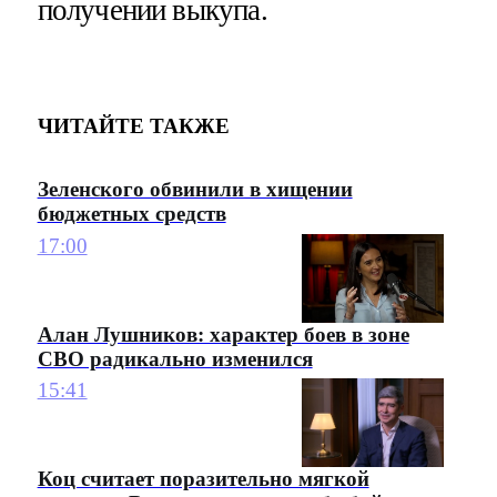
получении выкупа.
ЧИТАЙТЕ ТАКЖЕ
Зеленского обвинили в хищении
бюджетных средств
17:00
Алан Лушников: характер боев в зоне
СВО радикально изменился
15:41
Коц считает поразительно мягкой