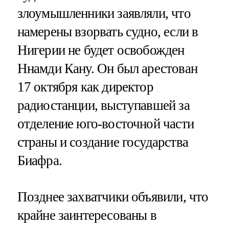
злоумышленники заявляли, что
намерены взорвать судно, если в
Нигерии не будет освобожден
Ннамди Кану. Он был арестован
17 октября как директор
радиостанции, выступавшей за
отделение юго-восточной части
страны и создание государства
Биафра.
Позднее захватчики объявили, что
крайне заинтересованы в