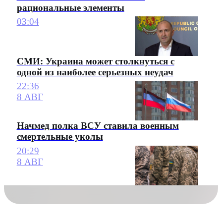
рациональные элементы
03:04
СМИ: Украина может столкнуться с
одной из наиболее серьезных неудач
22:36
8 АВГ
Начмед полка ВСУ ставила военным
смертельные уколы
20:29
8 АВГ