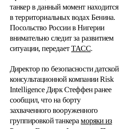
танкер в данный момент находится
в территориальных водах Бенина.
Посольство России в Нигерии
внимательно следит за развитием
ситуации, передает
ТАСС
.
Директор по безопасности датской
консультационной компании Risk
Intelligence Дирк Стеффен ранее
сообщил, что на борту
захваченного вооруженного
группировкой танкера
моряки из