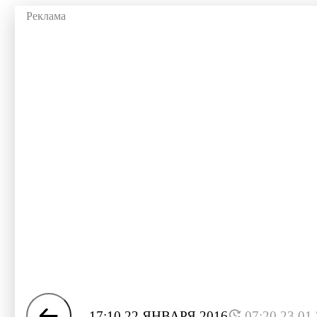
17:10 22 ЯНВАРЯ 2016
07:20 23.01