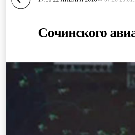
Сочинского авиа