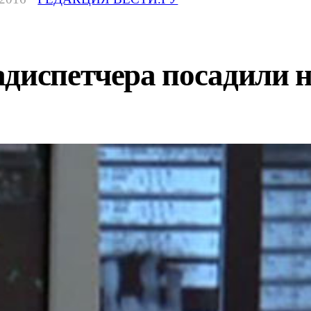
диспетчера посадили на