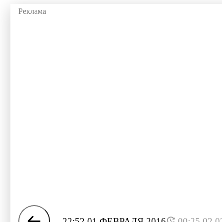
22:52 01 ФЕВРАЛЯ 2016
00:25 02.0