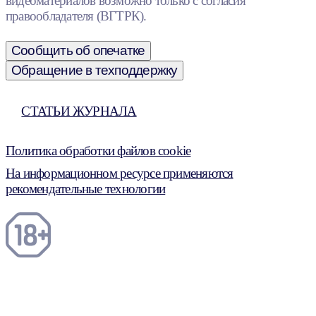
видеоматериалов возможно только с согласия
правообладателя (ВГТРК).
Сообщить об опечатке
Обращение в техподдержку
СТАТЬИ ЖУРНАЛА
Политика обработки файлов cookie
На информационном ресурсе применяются
рекомендательные технологии