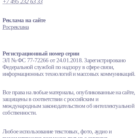
+7 495 232 63 33
Реклама на сайте
Росреклама
Регистрационный номер серии
ЭЛ № ФС 77-72266 от 24.01.2018. Зарегистрировано
Федеральной службой по надзору в сфере связи,
информационных технологий и массовых коммуникаций.
Все права на любые материалы, опубликованные на сайте,
защищены в соответствии с российским и
международным законодательством об интеллектуальной
собственности.
Любое использование текстовых, фото, аудио и