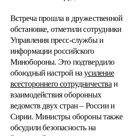
Встреча прошла в дружественной
обстановке, отметили сотрудники
Управления пресс-службы и
информации российского
Минобороны. Это подтвердило
обоюдный настрой на
усиление
всестороннего сотрудничества
и
взаимодействия оборонных
ведомств двух стран – России и
Сирии. Министры обороны также
обсудили безопасность на