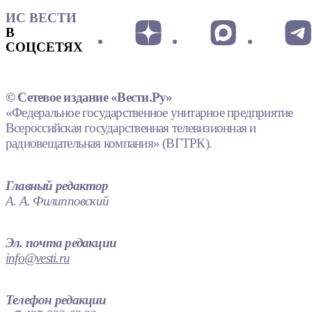
ИС ВЕСТИ
В
СОЦСЕТЯХ
© Сетевое издание «Вести.Ру»
«Федеральное государственное унитарное предприятие
Всероссийская государственная телевизионная и
радиовещательная компания» (ВГТРК).
Главный редактор
А. А. Филипповский
Эл. почта редакции
info@vesti.ru
Телефон редакции