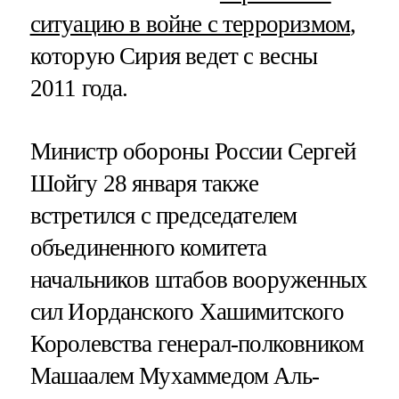
ситуацию в войне с терроризмом
,
которую Сирия ведет с весны
2011 года.
Министр обороны России Сергей
Шойгу 28 января также
встретился с председателем
объединенного комитета
начальников штабов вооруженных
сил Иорданского Хашимитского
Королевства генерал-полковником
Машаалем Мухаммедом Аль-