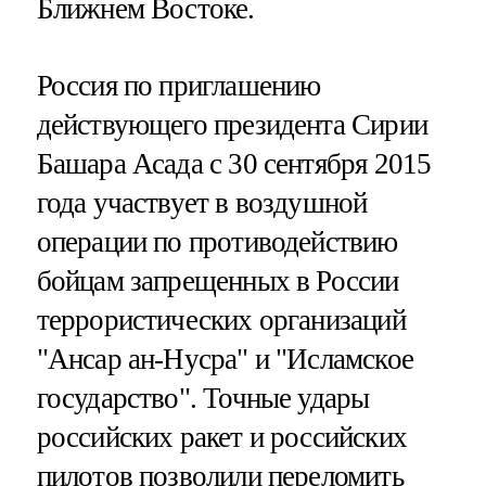
Ближнем Востоке.
Россия по приглашению
действующего президента Сирии
Башара Асада с 30 сентября 2015
года участвует в воздушной
операции по противодействию
бойцам запрещенных в России
террористических организаций
"Ансар ан-Нусра" и "Исламское
государство". Точные удары
российских ракет и российских
пилотов позволили
переломить