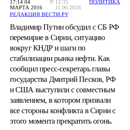
17:14 04
12:35
ПОЛИТИКА
МАРТА 2016
11.06.2026
РЕДАКЦИЯ ВЕСТИ.РУ
Владимир Путин обсудил с СБ РФ
перемирие в Сирии, ситуацию
вокруг КНДР и шаги по
стабилизации рынка нефти. Как
сообщил пресс-секретарь главы
государства Дмитрий Песков, РФ
и США выступили с совместным
заявлением, в котором призвали
все стороны конфликта в Сирии с
этого момента прекратить огонь.