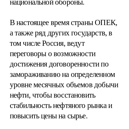
национальной обороны.
В настоящее время страны ОПЕК,
а также ряд других государств, в
том числе Россия, ведут
переговоры о возможности
достижения договоренности по
замораживанию на определенном
уровне месячных объемов добычи
нефти, чтобы восстановить
стабильность нефтяного рынка и
повысить цены на сырье.