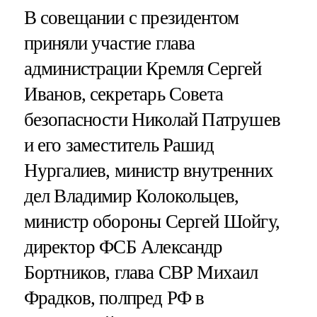
В совещании с президентом
приняли участие глава
администрации Кремля Сергей
Иванов, секретарь Совета
безопасности Николай Патрушев
и его заместитель Рашид
Нургалиев, министр внутренних
дел Владимир Колокольцев,
министр обороны Сергей Шойгу,
директор ФСБ Александр
Бортников, глава СВР Михаил
Фрадков, полпред РФ в