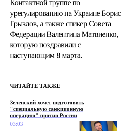
Контактной группе по
урегулированию на Украине Борис
Грызлов, а также спикер Совета
Федерации Валентина Матвиенко,
которую поздравили с
наступающим 8 марта.
ЧИТАЙТЕ ТАКЖЕ
Зеленский хочет подготовить
"специальную санкционную
операцию" против России
03:03