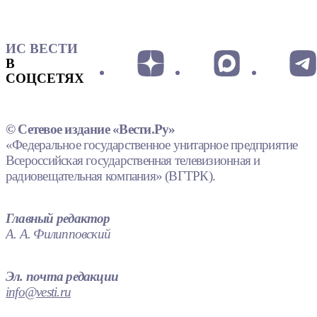
ИС ВЕСТИ
В
СОЦСЕТЯХ
© Сетевое издание «Вести.Ру»
«Федеральное государственное унитарное предприятие
Всероссийская государственная телевизионная и
радиовещательная компания» (ВГТРК).
Главный редактор
А. А. Филипповский
Эл. почта редакции
info@vesti.ru