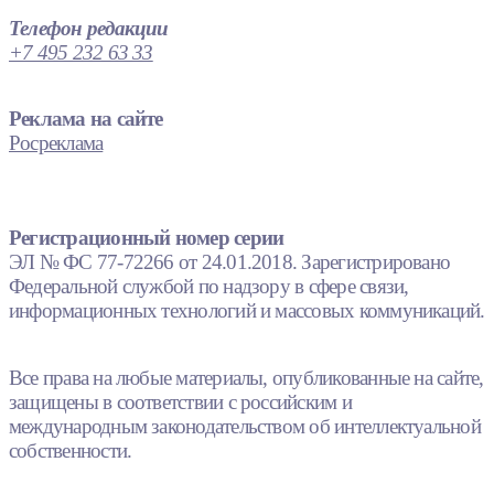
Телефон редакции
+7 495 232 63 33
Реклама на сайте
Росреклама
Регистрационный номер серии
ЭЛ № ФС 77-72266 от 24.01.2018. Зарегистрировано
Федеральной службой по надзору в сфере связи,
информационных технологий и массовых коммуникаций.
Все права на любые материалы, опубликованные на сайте,
защищены в соответствии с российским и
международным законодательством об интеллектуальной
собственности.