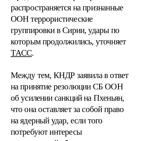
распространяется на признанные
ООН террористические
группировки в Сирии, удары по
которым продолжились, уточняет
ТАСС
.
Между тем, КНДР заявила в ответ
на принятие резолюции СБ ООН
об усилении санкций на Пхеньян,
что она оставляет за собой право
на ядерный удар, если того
потребуют интересы