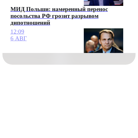
МИД Польши: намеренный перенос
посольства РФ грозит разрывом
дипотношений
12:09
6 АВГ