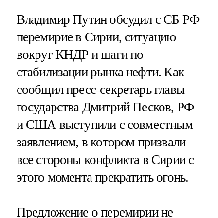
Владимир Путин обсудил с СБ РФ
перемирие в Сирии, ситуацию
вокруг КНДР и шаги по
стабилизации рынка нефти. Как
сообщил пресс-секретарь главы
государства Дмитрий Песков, РФ
и США выступили с совместным
заявлением, в котором призвали
все стороны конфликта в Сирии с
этого момента прекратить огонь.
Предложение о перемирии не