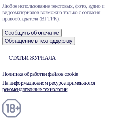
Любое использование текстовых, фото, аудио и
видеоматериалов возможно только с согласия
правообладателя (ВГТРК).
Сообщить об опечатке
Обращение в техподдержку
СТАТЬИ ЖУРНАЛА
Политика обработки файлов cookie
На информационном ресурсе применяются
рекомендательные технологии