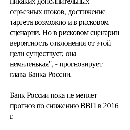
никаких дополнительных
серьезных шоков, достижение
таргета возможно и в рисковом
сценарии. Но в рисковом сценарии
вероятность отклонения от этой
цели существует, она
немаленькая", - прогнозирует
глава Банка России.
Банк России пока не меняет
прогноз по снижению ВВП в 2016
г.