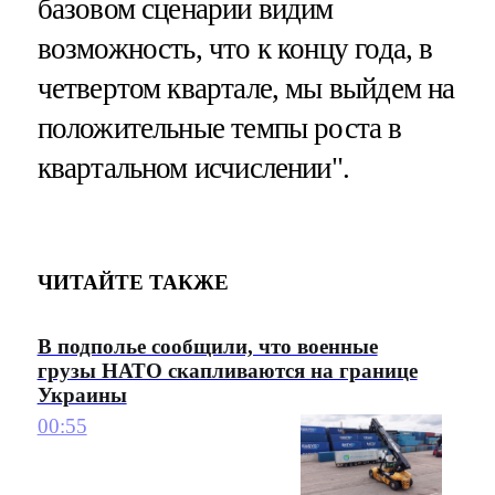
базовом сценарии видим
возможность, что к концу года, в
четвертом квартале, мы выйдем на
положительные темпы роста в
квартальном исчислении".
ЧИТАЙТЕ ТАКЖЕ
В подполье сообщили, что военные
грузы НАТО скапливаются на границе
Украины
00:55