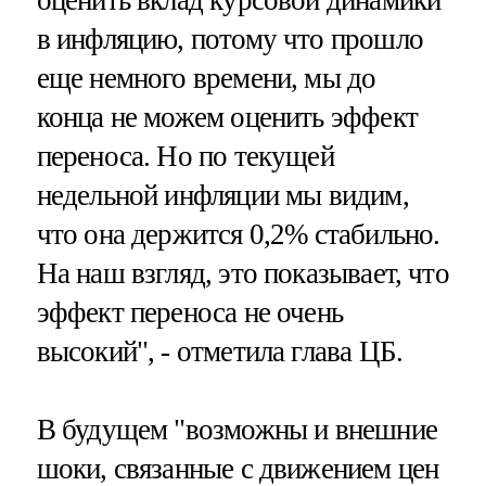
в инфляцию, потому что прошло
еще немного времени, мы до
конца не можем оценить эффект
переноса. Но по текущей
недельной инфляции мы видим,
что она держится 0,2% стабильно.
На наш взгляд, это показывает, что
эффект переноса не очень
высокий", - отметила глава ЦБ.
В будущем "возможны и внешние
шоки, связанные с движением цен