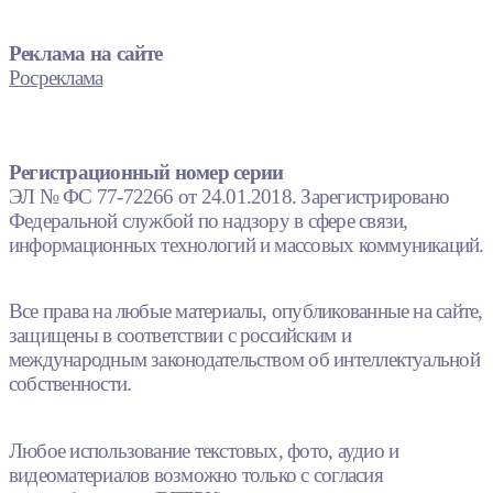
Реклама на сайте
Росреклама
Регистрационный номер серии
ЭЛ № ФС 77-72266 от 24.01.2018. Зарегистрировано
Федеральной службой по надзору в сфере связи,
информационных технологий и массовых коммуникаций.
Все права на любые материалы, опубликованные на сайте,
защищены в соответствии с российским и
международным законодательством об интеллектуальной
собственности.
Любое использование текстовых, фото, аудио и
видеоматериалов возможно только с согласия