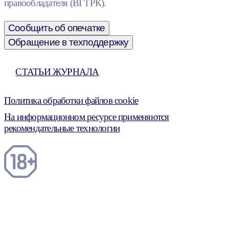
правообладателя (ВГТРК).
Сообщить об опечатке
Обращение в техподдержку
СТАТЬИ ЖУРНАЛА
Политика обработки файлов cookie
На информационном ресурсе применяются
рекомендательные технологии