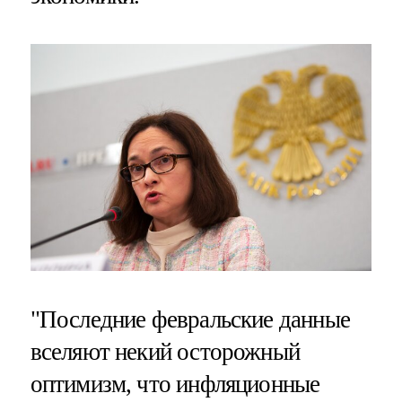
"Последние февральские данные
вселяют некий осторожный
оптимизм, что инфляционные