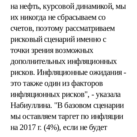
на нефть, курсовой динамикой, мы
их никогда не сбрасываем со
счетов, поэтому рассматриваем
рисковый сценарий именно с
точки зрения возможных
дополнительных инфляционных
рисков. Инфляционные ожидания -
это также один из факторов
инфляционных рисков", - указала
Набиуллина. "В базовом сценарии
мы оставляем таргет по инфляции
на 2017 г. (4%), если не будет