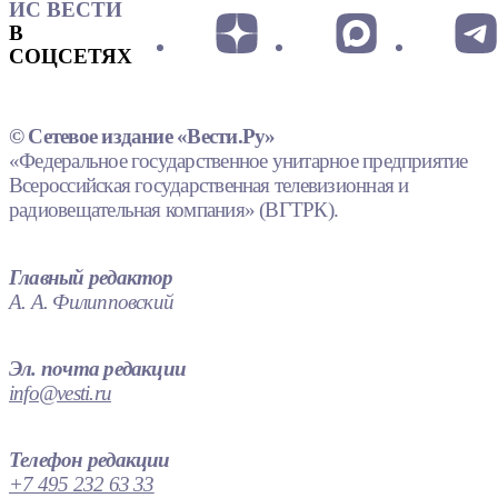
ИС ВЕСТИ
В
СОЦСЕТЯХ
© Сетевое издание «Вести.Ру»
«Федеральное государственное унитарное предприятие
Всероссийская государственная телевизионная и
радиовещательная компания» (ВГТРК).
Главный редактор
А. А. Филипповский
Эл. почта редакции
info@vesti.ru
Телефон редакции
+7 495 232 63 33