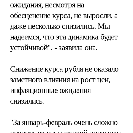
ожидания, несмотря на
обесценение курса, не выросли, а
даже несколько снизились. Мы
надеемся, что эта динамика будет
устойчивой", - заявила она.
Снижение курса рубля не оказало
заметного влияния на рост цен,
инфляционные ожидания
снизились.
"За январь-февраль очень сложно
оценить вклад курсовой динамики