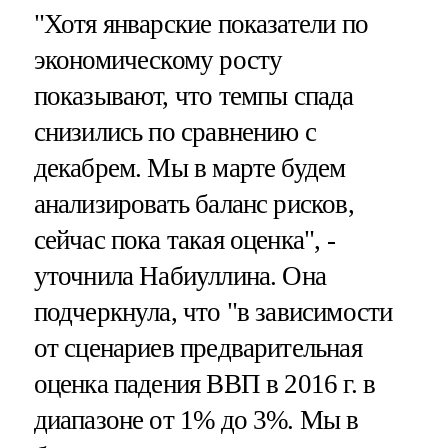
"Хотя январские показатели по
экономическому росту
показывают, что темпы спада
снизились по сравнению с
декабрем. Мы в марте будем
анализировать баланс рисков,
сейчас пока такая оценка", -
уточнила Набиуллина. Она
подчеркнула, что "в зависимости
от сценариев предварительная
оценка падения ВВП в 2016 г. в
диапазоне от 1% до 3%. Мы в