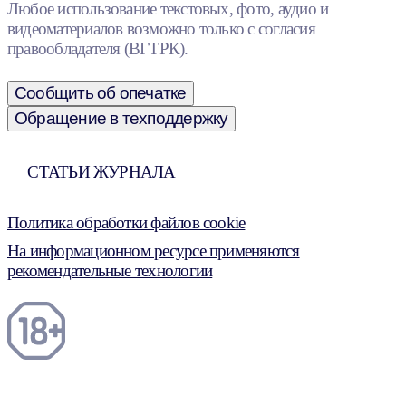
Любое использование текстовых, фото, аудио и
видеоматериалов возможно только с согласия
правообладателя (ВГТРК).
Сообщить об опечатке
Обращение в техподдержку
СТАТЬИ ЖУРНАЛА
Политика обработки файлов cookie
На информационном ресурсе применяются
рекомендательные технологии