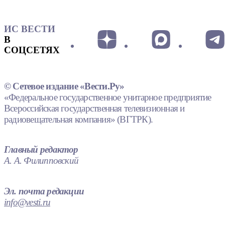
ИС ВЕСТИ
В
СОЦСЕТЯХ
© Сетевое издание «Вести.Ру»
«Федеральное государственное унитарное предприятие
Всероссийская государственная телевизионная и
радиовещательная компания» (ВГТРК).
Главный редактор
А. А. Филипповский
Эл. почта редакции
info@vesti.ru