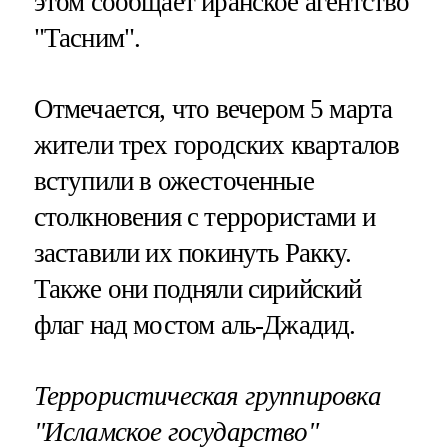
этом сообщает иранское агентство
"Тасним".
Отмечается, что вечером 5 марта
жители трех городских кварталов
вступили в ожесточенные
столкновения с террористами и
заставили их покинуть Ракку.
Также они подняли сирийский
флаг над мостом аль-Джадид.
Террористическая группировка
"Исламское государство"