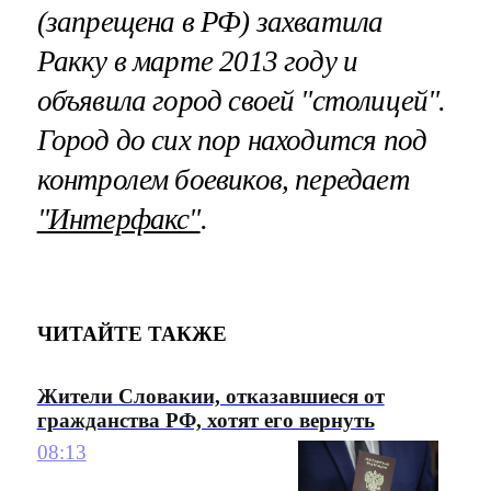
(запрещена в РФ) захватила
Ракку в марте 2013 году и
объявила город своей "столицей".
Город до сих пор находится под
контролем боевиков, передает
"Интерфакс"
.
ЧИТАЙТЕ ТАКЖЕ
Жители Словакии, отказавшиеся от
гражданства РФ, хотят его вернуть
08:13