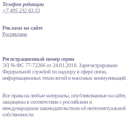
Телефон редакции
+7 495 232 63 33
Реклама на сайте
Росреклама
Регистрационный номер серии
ЭЛ № ФС 77-72266 от 24.01.2018. Зарегистрировано
Федеральной службой по надзору в сфере связи,
информационных технологий и массовых коммуникаций.
Все права на любые материалы, опубликованные на сайте,
защищены в соответствии с российским и
международным законодательством об интеллектуальной
собственности.