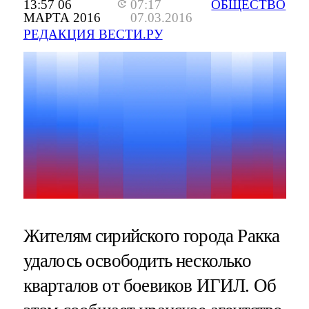
13:57 06
07:17
ОБЩЕСТВО
МАРТА 2016
07.03.2016
РЕДАКЦИЯ ВЕСТИ.РУ
Жителям сирийского города Ракка
удалось освободить несколько
кварталов от боевиков ИГИЛ. Об