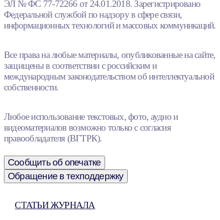
ЭЛ № ФС 77-72266 от 24.01.2018. Зарегистрировано
Федеральной службой по надзору в сфере связи,
информационных технологий и массовых коммуникаций.
Все права на любые материалы, опубликованные на сайте,
защищены в соответствии с российским и
международным законодательством об интеллектуальной
собственности.
Любое использование текстовых, фото, аудио и
видеоматериалов возможно только с согласия
правообладателя (ВГТРК).
Сообщить об опечатке
Обращение в техподдержку
СТАТЬИ ЖУРНАЛА