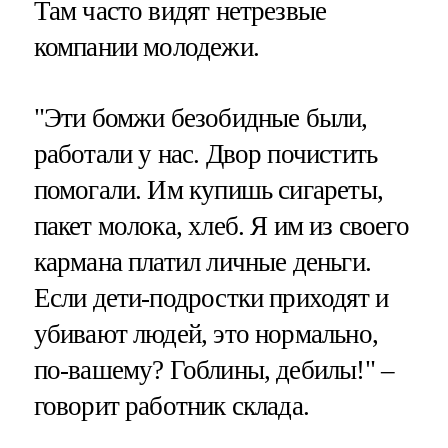
Там часто видят нетрезвые
компании молодежи.
"Эти бомжи безобидные были,
работали у нас. Двор почистить
помогали. Им купишь сигареты,
пакет молока, хлеб. Я им из своего
кармана платил личные деньги.
Если дети-подростки приходят и
убивают людей, это нормально,
по-вашему? Гоблины, дебилы!" –
говорит работник склада.