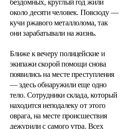
бездомных, круглый год жили
около десяти человек. Повсюду —
кучи ржавого металлолома, так
они зарабатывали на жизнь.
Ближе к вечеру полицейские и
экипажи скорой помощи снова
появились на месте преступления
— здесь обнаружили еще одно
тело. Сотрудники склада, который
находится неподалеку от этого
оврага, на месте происшествия
дежурили с самого утра. Всех