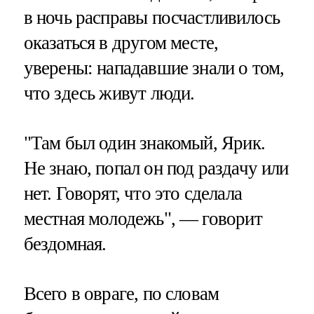
в ночь расправы посчастливилось
оказаться в другом месте,
уверены: нападавшие знали о том,
что здесь живут люди.
"Там был один знакомый, Ярик.
Не знаю, попал он под раздачу или
нет. Говорят, что это сделала
местная молодежь", — говорит
бездомная.
Всего в овраге, по словам