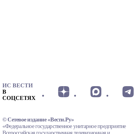
ИС ВЕСТИ
В
СОЦСЕТЯХ
© Сетевое издание «Вести.Ру»
«Федеральное государственное унитарное предприятие
Всероссийская государственная телевизионная и