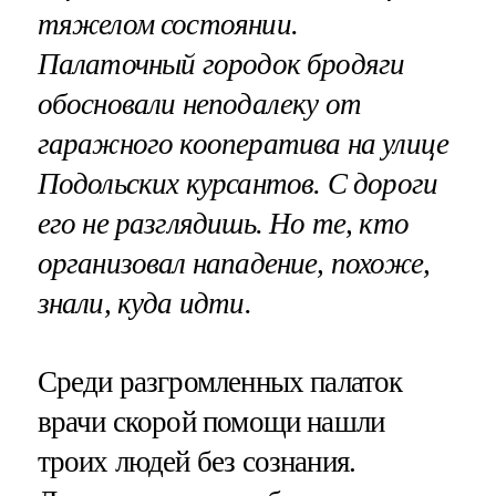
тяжелом состоянии.
Палаточный городок бродяги
обосновали неподалеку от
гаражного кооператива на улице
Подольских курсантов. С дороги
его не разглядишь. Но те, кто
организовал нападение, похоже,
знали, куда идти.
Среди разгромленных палаток
врачи скорой помощи нашли
троих людей без сознания.