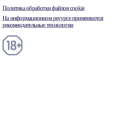
Политика обработки файлов cookie
На информационном ресурсе применяются
рекомендательные технологии