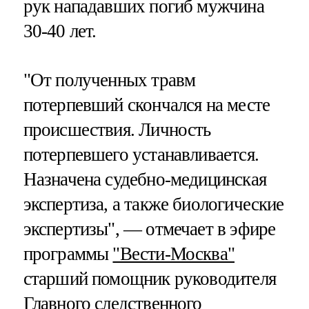
рук нападавших погиб мужчина
30-40 лет.
"От полученных травм
потерпевший скончался на месте
происшествия. Личность
потерпевшего устанавливается.
Назначена судебно-медицинская
экспертиза, а также биологические
экспертизы", — отмечает в эфире
программы
"Вести-Москва"
старший помощник руководителя
Главного следственного