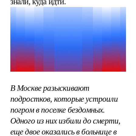
знали, куда идти.
В Москве разыскивают
подростков, которые устроили
погром в поселке бездомных.
Одного из них избили до смерти,
еще двое оказались в больнице в