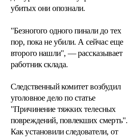
убитых они опознали.
"Безногого одного пинали до тех
пор, пока не убили. А сейчас еще
второго нашли", — рассказывает
работник склада.
Следственный комитет возбудил
уголовное дело по статье
"Причинение тяжких телесных
повреждений, повлекших смерть".
Как установили следователи, от