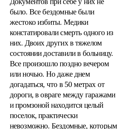
Документов при себе у них не
было. Все бездомные были
жестоко избиты. Медики
констатировали смерть одного из
них. Двоих других в тяжелом
состоянии доставили в больницу.
Все произошло поздно вечером
или ночью. Но даже днем
догадаться, что в 50 метрах от
дороги, в овраге между гаражами
и промзоной находится целый
поселок, практически
невозможно. Бездомные, которым