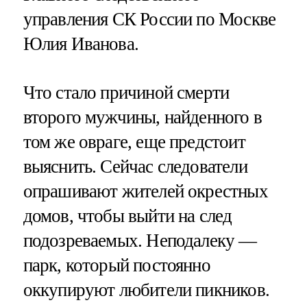
управления СК России по Москве
Юлия Иванова.
Что стало причиной смерти
второго мужчины, найденного в
том же овраге, еще предстоит
выяснить. Сейчас следователи
опрашивают жителей окрестных
домов, чтобы выйти на след
подозреваемых. Неподалеку —
парк, который постоянно
оккупируют любители пикников.