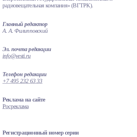
радиовещательная компания» (ВГТРК).
Главный редактор
А. А. Филипповский
Эл. почта редакции
info@vesti.ru
Телефон редакции
+7 495 232 63 33
Реклама на сайте
Росреклама
Регистрационный номер серии