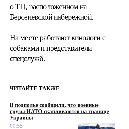
о ТЦ, расположенном на
Берсеневской набережной.
На месте работают кинологи с
собаками и представители
спецслужб.
ЧИТАЙТЕ ТАКЖЕ
В подполье сообщили, что военные
грузы НАТО скапливаются на границе
Украины
00:55