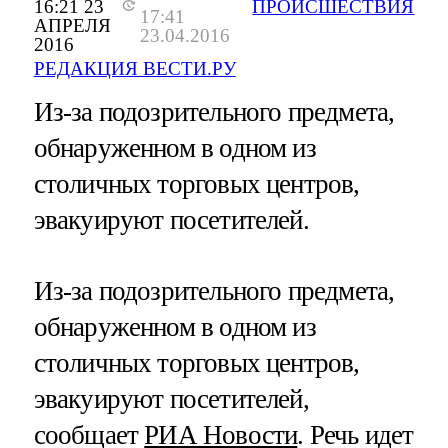
16:21 23
ПРОИСШЕСТВИЯ
17:41
АПРЕЛЯ
23.04.2016
2016
РЕДАКЦИЯ ВЕСТИ.РУ
Из-за подозрительного предмета,
обнаруженном в одном из
столичных торговых центров,
эвакуируют посетителей.
Из-за подозрительного предмета,
обнаруженном в одном из
столичных торговых центров,
эвакуируют посетителей,
сообщает
РИА Новости
. Речь идет