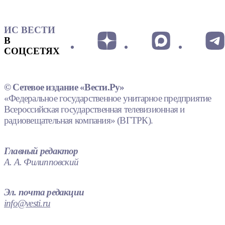
ИС ВЕСТИ
В
СОЦСЕТЯХ
© Сетевое издание «Вести.Ру»
«Федеральное государственное унитарное предприятие
Всероссийская государственная телевизионная и
радиовещательная компания» (ВГТРК).
Главный редактор
А. А. Филипповский
Эл. почта редакции
info@vesti.ru