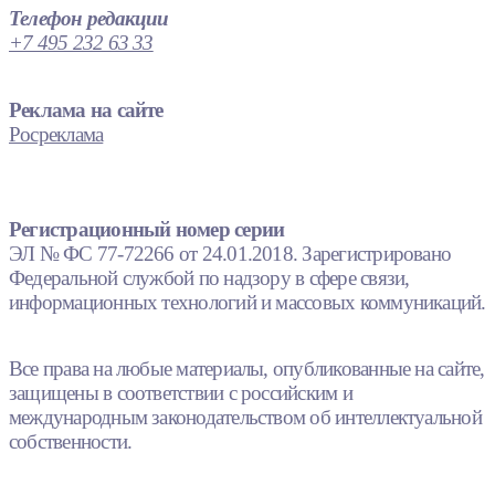
Телефон редакции
+7 495 232 63 33
Реклама на сайте
Росреклама
Регистрационный номер серии
ЭЛ № ФС 77-72266 от 24.01.2018. Зарегистрировано
Федеральной службой по надзору в сфере связи,
информационных технологий и массовых коммуникаций.
Все права на любые материалы, опубликованные на сайте,
защищены в соответствии с российским и
международным законодательством об интеллектуальной
собственности.