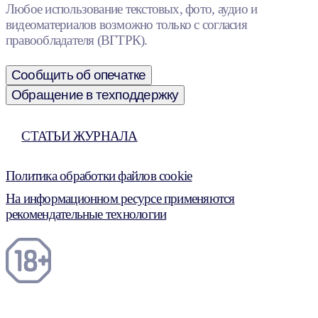
Любое использование текстовых, фото, аудио и
видеоматериалов возможно только с согласия
правообладателя (ВГТРК).
Сообщить об опечатке
Обращение в техподдержку
СТАТЬИ ЖУРНАЛА
Политика обработки файлов cookie
На информационном ресурсе применяются
рекомендательные технологии