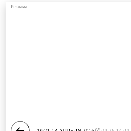
19:21 13 АПРЕЛЯ 2016
04:26 14.04