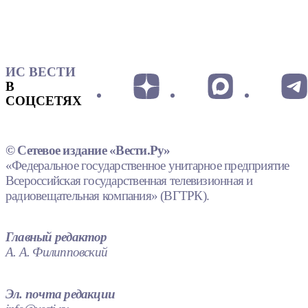
ИС ВЕСТИ
В
СОЦСЕТЯХ
© Сетевое издание «Вести.Ру»
«Федеральное государственное унитарное предприятие
Всероссийская государственная телевизионная и
радиовещательная компания» (ВГТРК).
Главный редактор
А. А. Филипповский
Эл. почта редакции