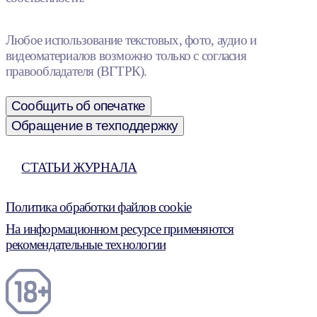
Любое использование текстовых, фото, аудио и
видеоматериалов возможно только с согласия
правообладателя (ВГТРК).
Сообщить об опечатке
Обращение в техподдержку
СТАТЬИ ЖУРНАЛА
Политика обработки файлов cookie
На информационном ресурсе применяются
рекомендательные технологии