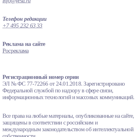
info@vesti.ru
Телефон редакции
+7 495 232 63 33
Реклама на сайте
Росреклама
Регистрационный номер серии
ЭЛ № ФС 77-72266 от 24.01.2018. Зарегистрировано
Федеральной службой по надзору в сфере связи,
информационных технологий и массовых коммуникаций.
Все права на любые материалы, опубликованные на сайте,
защищены в соответствии с российским и
международным законодательством об интеллектуальной
собственности.