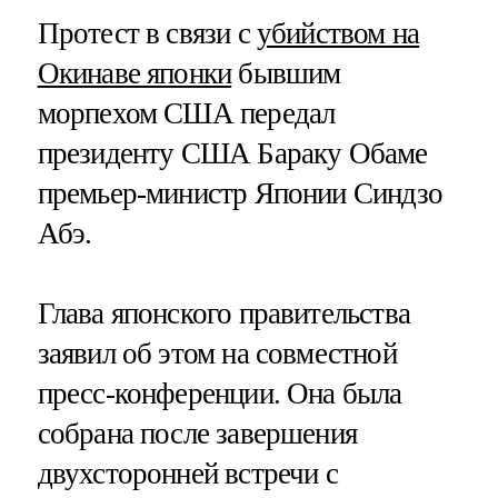
Протест в связи с
убийством на
Окинаве японки
бывшим
морпехом США передал
президенту США Бараку Обаме
премьер-министр Японии Синдзо
Абэ.
Глава японского правительства
заявил об этом на совместной
пресс-конференции. Она была
собрана после завершения
двухсторонней встречи с