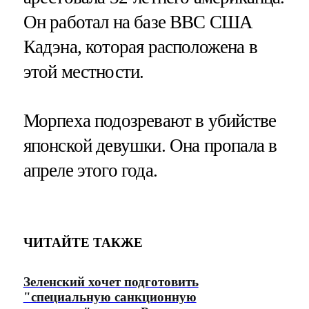
Он работал на базе ВВС США
Кадэна, которая расположена в
этой местности.
Морпеха подозревают в убийстве
японской девушки. Она пропала в
апреле этого года.
ЧИТАЙТЕ ТАКЖЕ
Зеленский хочет подготовить
"специальную санкционную