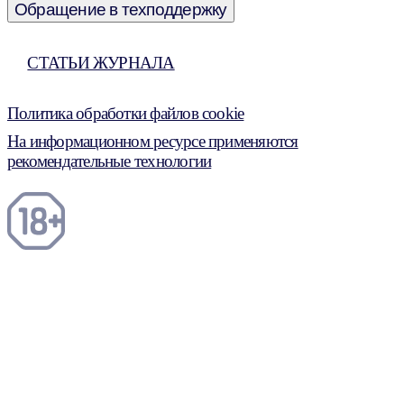
Обращение в техподдержку
СТАТЬИ ЖУРНАЛА
Политика обработки файлов cookie
На информационном ресурсе применяются
рекомендательные технологии