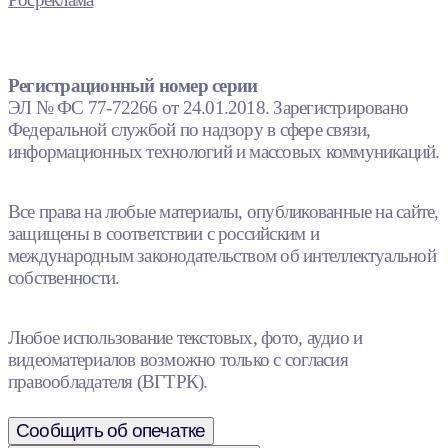
Регистрационный номер серии
ЭЛ № ФС 77-72266 от 24.01.2018. Зарегистрировано
Федеральной службой по надзору в сфере связи,
информационных технологий и массовых коммуникаций.
Все права на любые материалы, опубликованные на сайте,
защищены в соответствии с российским и
международным законодательством об интеллектуальной
собственности.
Любое использование текстовых, фото, аудио и
видеоматериалов возможно только с согласия
правообладателя (ВГТРК).
Сообщить об опечатке