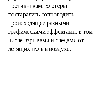
противникам. Блогеры
постарались сопроводить
происходящее разными
графическими эффектами, в том
числе взрывами и следами от
летящих пуль в воздухе.