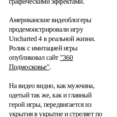
графическими эффектами.
Американские видеоблогеры
продемонстрировали игру
Uncharted 4 в реальной жизни.
Ролик с имитацией игры
опубликовал сайт
"360
Подмосковье"
.
На видео видно, как мужчина,
одетый так же, как и главный
герой игры, передвигается из
укрытия в укрытие и стреляет по