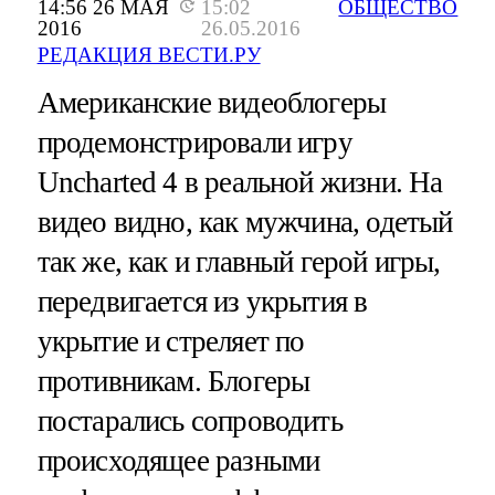
14:56 26 МАЯ
15:02
ОБЩЕСТВО
2016
26.05.2016
РЕДАКЦИЯ ВЕСТИ.РУ
Американские видеоблогеры
продемонстрировали игру
Uncharted 4 в реальной жизни. На
видео видно, как мужчина, одетый
так же, как и главный герой игры,
передвигается из укрытия в
укрытие и стреляет по
противникам. Блогеры
постарались сопроводить
происходящее разными