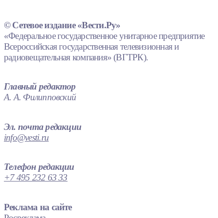
© Сетевое издание «Вести.Ру»
«Федеральное государственное унитарное предприятие
Всероссийская государственная телевизионная и
радиовещательная компания» (ВГТРК).
Главный редактор
А. А. Филипповский
Эл. почта редакции
info@vesti.ru
Телефон редакции
+7 495 232 63 33
Реклама на сайте
Росреклама