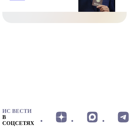
ИС ВЕСТИ
В
СОЦСЕТЯХ