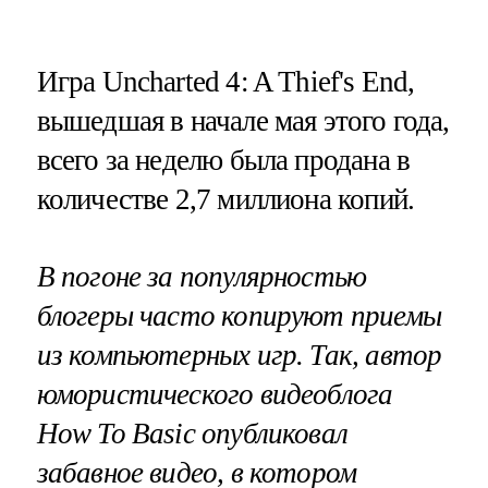
Игра Uncharted 4: A Thief's End,
вышедшая в начале мая этого года,
всего за неделю была продана в
количестве 2,7 миллиона копий.
В погоне за популярностью
блогеры часто копируют приемы
из компьютерных игр. Так, автор
юмористического видеоблога
How To Basic опубликовал
забавное видео, в котором