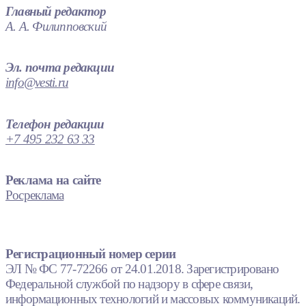
Главный редактор
А. А. Филипповский
Эл. почта редакции
info@vesti.ru
Телефон редакции
+7 495 232 63 33
Реклама на сайте
Росреклама
Регистрационный номер серии
ЭЛ № ФС 77-72266 от 24.01.2018. Зарегистрировано
Федеральной службой по надзору в сфере связи,
информационных технологий и массовых коммуникаций.