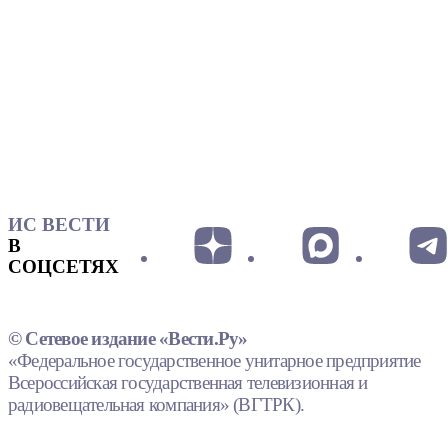
ИС ВЕСТИ
В
СОЦСЕТЯХ
© Сетевое издание «Вести.Ру»
«Федеральное государственное унитарное предприятие
Всероссийская государственная телевизионная и
радиовещательная компания» (ВГТРК).