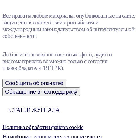
Все права на любые материалы, опубликованные на сайте,
защищены в соответствии с российским и
международным законодательством об интеллектуальной
собственности.
Любое использование текстовых, фото, аудио и
видеоматериалов возможно только с согласия
правообладателя (ВГТРК).
Сообщить об опечатке
Обращение в техподдержку
СТАТЬИ ЖУРНАЛА
Политика обработки файлов cookie
На информационном ресурсе применяются