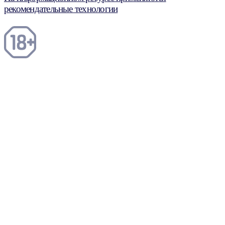
рекомендательные технологии