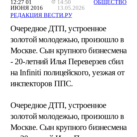
12:27 01
14:50
ОБЩЕСТВО
ИЮНЯ 2016
13.05.2026
РЕДАКЦИЯ ВЕСТИ.РУ
Очередное ДТП, устроенное
золотой молодежью, произошло в
Москве. Сын крупного бизнесмена
- 20-летний Илья Переверзев сбил
на Infiniti полицейского, уезжая от
инспекторов ППС.
Очередное ДТП, устроенное
золотой молодежью, произошло в
Москве. Сын крупного бизнесмена