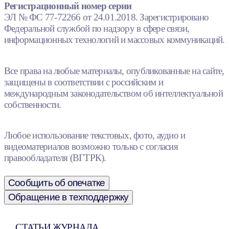
Регистрационный номер серии
ЭЛ № ФС 77-72266 от 24.01.2018. Зарегистрировано
Федеральной службой по надзору в сфере связи,
информационных технологий и массовых коммуникаций.
Все права на любые материалы, опубликованные на сайте,
защищены в соответствии с российским и
международным законодательством об интеллектуальной
собственности.
Любое использование текстовых, фото, аудио и
видеоматериалов возможно только с согласия
правообладателя (ВГТРК).
Сообщить об опечатке
Обращение в техподдержку
СТАТЬИ ЖУРНАЛА