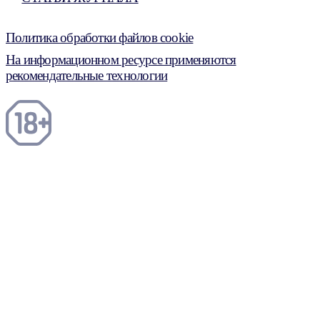
Политика обработки файлов cookie
На информационном ресурсе применяются
рекомендательные технологии