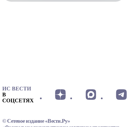
ИС ВЕСТИ
В
СОЦСЕТЯХ
© Сетевое издание «Вести.Ру»