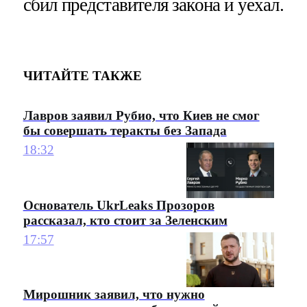
сбил представителя закона и уехал.
ЧИТАЙТЕ ТАКЖЕ
Лавров заявил Рубио, что Киев не смог
бы совершать теракты без Запада
18:32
Основатель UkrLeaks Прозоров
рассказал, кто стоит за Зеленским
17:57
Мирошник заявил, что нужно