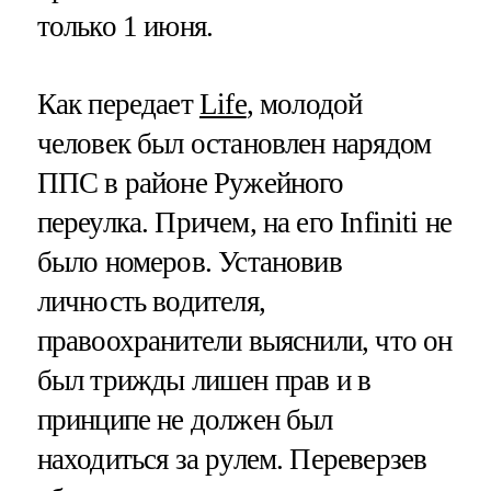
только 1 июня.
Как передает
Life
, молодой
человек был остановлен нарядом
ППС в районе Ружейного
переулка. Причем, на его Infiniti не
было номеров. Установив
личность водителя,
правоохранители выяснили, что он
был трижды лишен прав и в
принципе не должен был
находиться за рулем. Переверзев