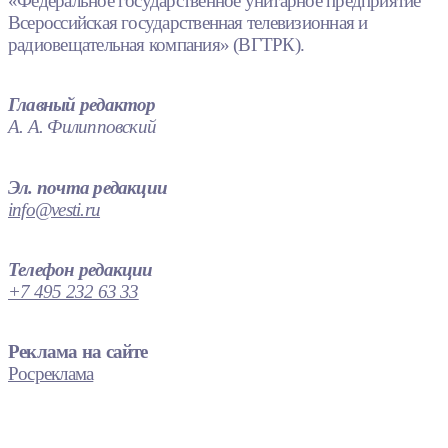
«Федеральное государственное унитарное предприятие
Всероссийская государственная телевизионная и
радиовещательная компания» (ВГТРК).
Главный редактор
А. А. Филипповский
Эл. почта редакции
info@vesti.ru
Телефон редакции
+7 495 232 63 33
Реклама на сайте
Росреклама