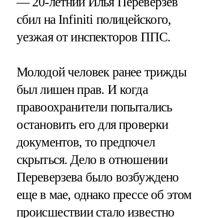
— 20-летний Илья Переверзев
сбил на Infiniti полицейского,
уезжая от инспекторов ППС.
Молодой человек ранее трижды
был лишен прав. И когда
правоохранители попытались
остановить его для проверки
документов, то предпочел
скрыться. Дело в отношении
Переверзева было возбуждено
еще в мае, однако прессе об этом
происшествии стало известно