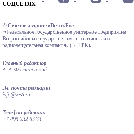
СОЦСЕТЯХ
© Сетевое издание «Вести.Ру»
«Федеральное государственное унитарное предприятие
Всероссийская государственная телевизионная и
радиовещательная компания» (ВГТРК).
Главный редактор
А. А. Филипповский
Эл. почта редакции
info@vesti.ru
Телефон редакции
+7 495 232 63 33