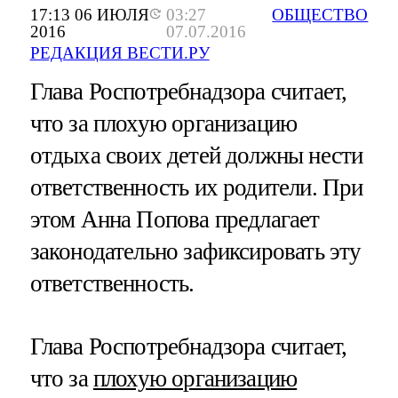
17:13 06 ИЮЛЯ
03:27
ОБЩЕСТВО
2016
07.07.2016
РЕДАКЦИЯ ВЕСТИ.РУ
Глава Роспотребнадзора считает,
что за плохую организацию
отдыха своих детей должны нести
ответственность их родители. При
этом Анна Попова предлагает
законодательно зафиксировать эту
ответственность.
Глава Роспотребнадзора считает,
что за
плохую организацию