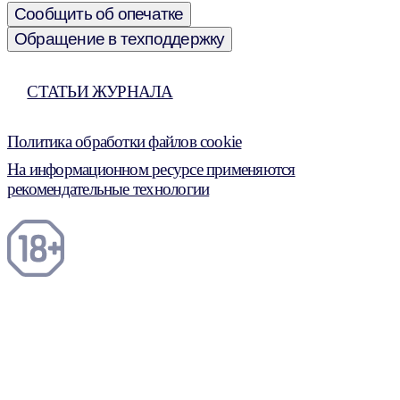
Сообщить об опечатке
Обращение в техподдержку
СТАТЬИ ЖУРНАЛА
Политика обработки файлов cookie
На информационном ресурсе применяются
рекомендательные технологии