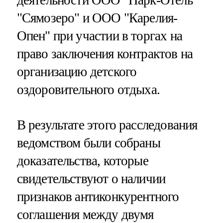
"Сямозеро" и ООО "Карелия-
Опен" при участии в торгах на
право заключения контрактов на
организацию детского
оздоровительного отдыха.
В результате этого расследования
ведомством были собраны
доказательства, которые
свидетельствуют о наличии
признаков антиконкурентного
соглашения между двумя