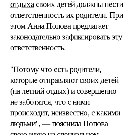
отдыха
своих детей должны нести
ответственность их родители. При
этом Анна Попова предлагает
законодательно зафиксировать эту
ответственность.
"Потому что есть родители,
которые отправляют своих детей
(на летний отдых) и совершенно
не заботятся, что с ними
происходит, неизвестно, с какими
людьми", — пояснила Попова
свою идею на специальном