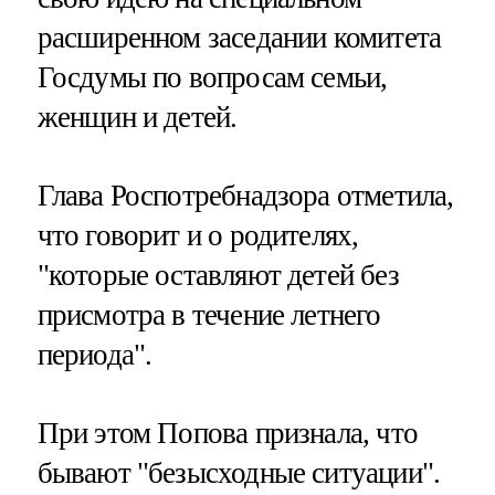
расширенном заседании комитета
Госдумы по вопросам семьи,
женщин и детей.
Глава Роспотребнадзора отметила,
что говорит и о родителях,
"которые оставляют детей без
присмотра в течение летнего
периода".
При этом Попова признала, что
бывают "безысходные ситуации".