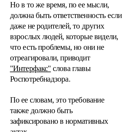
Но в то же время, по ее мысли,
должна быть ответственность если
даже не родителей, то других
взрослых людей, которые видели,
что есть проблемы, но они не
отреагировали, приводит
"Интерфакс"
слова главы
Роспотребнадзора.
По ее словам, это требование
также должно быть
зафиксировано в нормативных
актах.