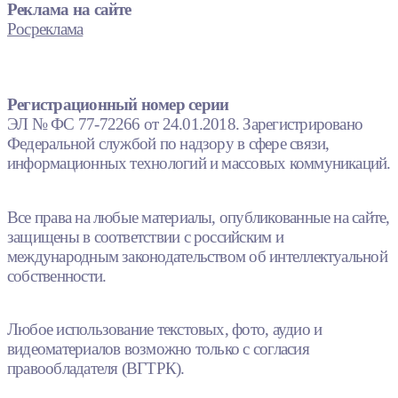
Реклама на сайте
Росреклама
Регистрационный номер серии
ЭЛ № ФС 77-72266 от 24.01.2018. Зарегистрировано
Федеральной службой по надзору в сфере связи,
информационных технологий и массовых коммуникаций.
Все права на любые материалы, опубликованные на сайте,
защищены в соответствии с российским и
международным законодательством об интеллектуальной
собственности.
Любое использование текстовых, фото, аудио и
видеоматериалов возможно только с согласия
правообладателя (ВГТРК).