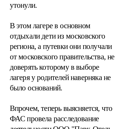
утонули.
В этом лагере в основном
отдыхали дети из московского
региона, а путевки они получали
от московского правительства, не
доверять которому в выборе
лагеря у родителей наверняка не
было оснований.
Впрочем, теперь выясняется, что
ФАС провела расследование
деятельности ООО "Парк-Отель