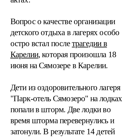
Вопрос о качестве организации
детского отдыха в лагерях особо
остро встал после
трагедии в
Карелии
, которая произошла 18
июня на Сямозере в Карелии.
Дети из оздоровительного лагеря
"Парк-отель Сямозеро" на лодках
попали в шторм. Две лодки во
время шторма перевернулись и
затонули. В результате 14 детей