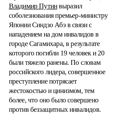
Владимир Путин
выразил
соболезнования премьер-министру
Японии Синдзо Абэ в связи с
нападением на дом инвалидов в
городе Сагамихара, в результате
которого погибли 19 человек и 20
были тяжело ранены. По словам
российского лидера, совершенное
преступление потрясает
жестокостью и цинизмом, тем
более, что оно было совершено
против беззащитных инвалидов.