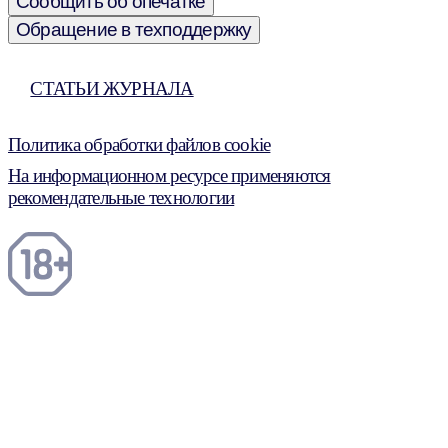
Сообщить об опечатке
Обращение в техподдержку
СТАТЬИ ЖУРНАЛА
Политика обработки файлов cookie
На информационном ресурсе применяются
рекомендательные технологии