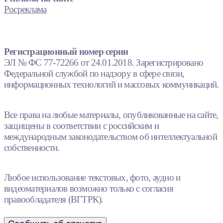
Росреклама
Регистрационный номер серии
ЭЛ № ФС 77-72266 от 24.01.2018. Зарегистрировано
Федеральной службой по надзору в сфере связи,
информационных технологий и массовых коммуникаций.
Все права на любые материалы, опубликованные на сайте,
защищены в соответствии с российским и
международным законодательством об интеллектуальной
собственности.
Любое использование текстовых, фото, аудио и
видеоматериалов возможно только с согласия
правообладателя (ВГТРК).