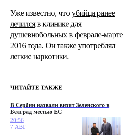
Уже известно, что
убийца ранее
лечился
в клинике для
душевнобольных в феврале-марте
2016 года. Он также употреблял
легкие наркотики.
ЧИТАЙТЕ ТАКЖЕ
В Сербии назвали визит Зеленского в
Белград местью ЕС
20:56
7 АВГ