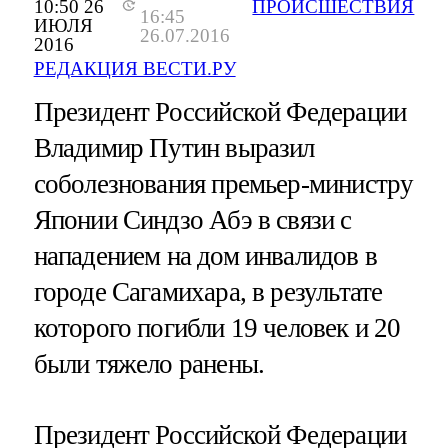
10:50 26
ПРОИСШЕСТВИЯ
16:45
ИЮЛЯ
26.07.2016
2016
РЕДАКЦИЯ ВЕСТИ.РУ
Президент Российской Федерации
Владимир Путин выразил
соболезнования премьер-министру
Японии Синдзо Абэ в связи с
нападением на дом инвалидов в
городе Сагамихара, в результате
которого погибли 19 человек и 20
были тяжело ранены.
Президент Российской Федерации