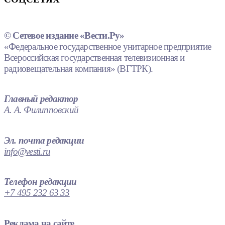
© Сетевое издание «Вести.Ру»
«Федеральное государственное унитарное предприятие
Всероссийская государственная телевизионная и
радиовещательная компания» (ВГТРК).
Главный редактор
А. А. Филипповский
Эл. почта редакции
info@vesti.ru
Телефон редакции
+7 495 232 63 33
Реклама на сайте