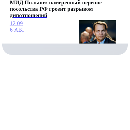
МИД Польши: намеренный перенос
посольства РФ грозит разрывом
дипотношений
12:09
6 АВГ