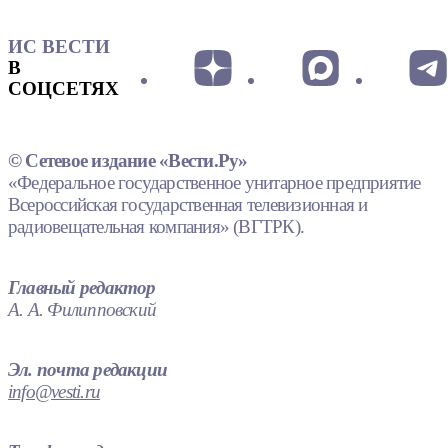
ИС ВЕСТИ
В
СОЦСЕТЯХ
© Сетевое издание «Вести.Ру»
«Федеральное государственное унитарное предприятие
Всероссийская государственная телевизионная и
радиовещательная компания» (ВГТРК).
Главный редактор
А. А. Филипповский
Эл. почта редакции
info@vesti.ru