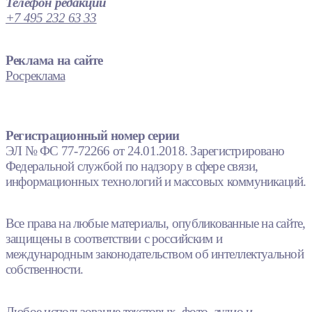
Телефон редакции
+7 495 232 63 33
Реклама на сайте
Росреклама
Регистрационный номер серии
ЭЛ № ФС 77-72266 от 24.01.2018. Зарегистрировано
Федеральной службой по надзору в сфере связи,
информационных технологий и массовых коммуникаций.
Все права на любые материалы, опубликованные на сайте,
защищены в соответствии с российским и
международным законодательством об интеллектуальной
собственности.
Любое использование текстовых, фото, аудио и