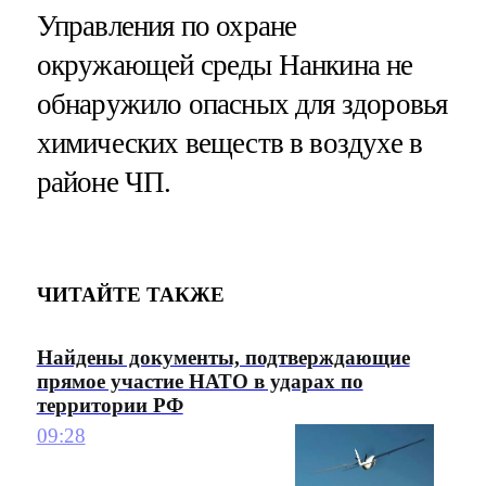
Управления по охране
окружающей среды Нанкина не
обнаружило опасных для здоровья
химических веществ в воздухе в
районе ЧП.
ЧИТАЙТЕ ТАКЖЕ
Найдены документы, подтверждающие
прямое участие НАТО в ударах по
территории РФ
09:28