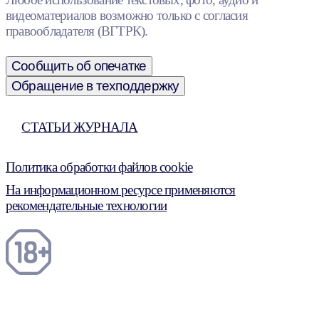
видеоматериалов возможно только с согласия
правообладателя (ВГТРК).
Сообщить об опечатке
Обращение в техподдержку
СТАТЬИ ЖУРНАЛА
Политика обработки файлов cookie
На информационном ресурсе применяются
рекомендательные технологии