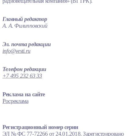
радиовещательная компания» (ВГТРК).
Главный редактор
А. А. Филипповский
Эл. почта редакции
info@vesti.ru
Телефон редакции
+7 495 232 63 33
Реклама на сайте
Росреклама
Регистрационный номер серии
ЭЛ № ФС 77-72266 от 24.01.2018. Зарегистрировано