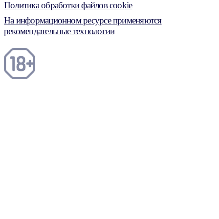
Политика обработки файлов cookie
На информационном ресурсе применяются
рекомендательные технологии