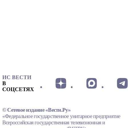
ИС ВЕСТИ
В
СОЦСЕТЯХ
© Сетевое издание «Вести.Ру»
«Федеральное государственное унитарное предприятие
Всероссийская государственная телевизионная и