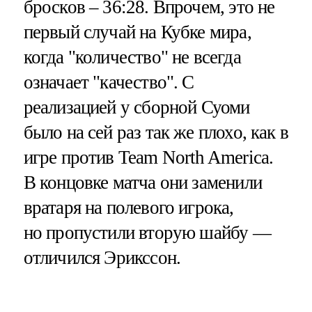
бросков – 36:28. Впрочем, это не
первый случай на Кубке мира,
когда "количество" не всегда
означает "качество". С
реализацией у сборной Суоми
было на сей раз так же плохо, как в
игре против Team North America.
В концовке матча они заменили
вратаря на полевого игрока,
но пропустили вторую шайбу —
отличился Эрикссон.