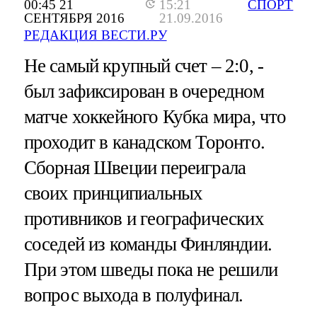
00:45 21
15:21
СПОРТ
СЕНТЯБРЯ 2016
21.09.2016
РЕДАКЦИЯ ВЕСТИ.РУ
Не самый крупный счет – 2:0, -
был зафиксирован в очередном
матче хоккейного Кубка мира, что
проходит в канадском Торонто.
Сборная Швеции переиграла
своих принципиальных
противников и географических
соседей из команды Финляндии.
При этом шведы пока не решили
вопрос выхода в полуфинал.