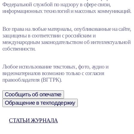
Федеральной службой по надзору в сфере связи,
информационных технологий и массовых коммуникаций.
Все права на любые материалы, опубликованные на сайте,
защищены в соответствии с российским и
международным законодательством об интеллектуальной
собственности.
Любое использование текстовых, фото, аудио и
видеоматериалов возможно только с согласия
правообладателя (ВГТРК).
Сообщить об опечатке
Обращение в техподдержку
СТАТЬИ ЖУРНАЛА