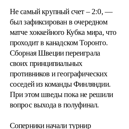
Не самый крупный счет – 2:0, —
был зафиксирован в очередном
матче хоккейного Кубка мира, что
проходит в канадском Торонто.
Сборная Швеции переиграла
своих принципиальных
противников и географических
соседей из команды Финляндии.
При этом шведы пока не решили
вопрос выхода в полуфинал.
Соперники начали турнир