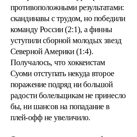
противоположными результатами:
скандинавы с трудом, но победили
команду России (2:1), а финны
уступили сборной молодых звезд
Северной Америки (1:4).
Получалось, что хоккеистам
Суоми отступать некуда второе
поражение подряд ни большой
радости болельщикам не принесло
бы, ни шансов на попадание в
плей-офф не увеличило.