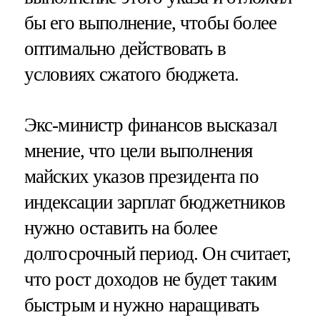
бы его выполнение, чтобы более
оптимально действовать в
условиях сжатого бюджета.
Экс-министр финансов высказал
мнение, что цели выполнения
майских указов президента по
индексации зарплат бюджетников
нужно оставить на более
долгосрочный период. Он считает,
что рост доходов не будет таким
быстрым и нужно наращивать