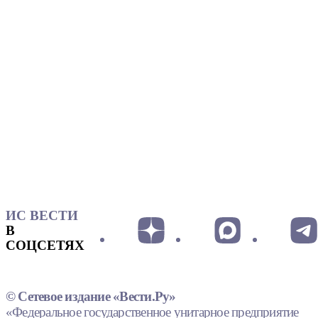
ИС ВЕСТИ
В
СОЦСЕТЯХ
© Сетевое издание «Вести.Ру»
«Федеральное государственное унитарное предприятие