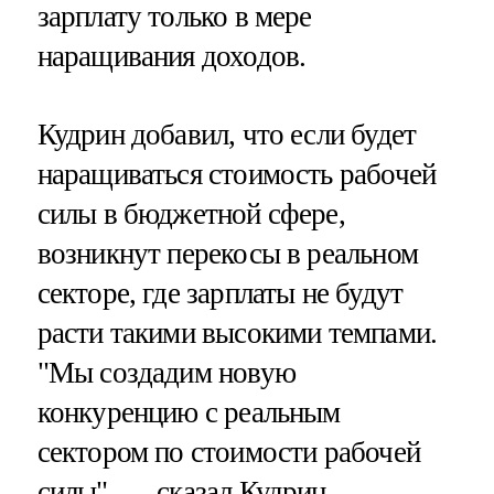
зарплату только в мере
наращивания доходов.
Кудрин добавил, что если будет
наращиваться стоимость рабочей
силы в бюджетной сфере,
возникнут перекосы в реальном
секторе, где зарплаты не будут
расти такими высокими темпами.
"Мы создадим новую
конкуренцию с реальным
сектором по стоимости рабочей
силы", — сказал Кудрин.