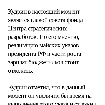
Кудрин в настоящий момент
является главой совета фонда
Центра стратегических
разработок. По его мнению,
реализацию майских указов
президента РФ в части роста
зарплат бюджетников стоит
отложить.
Кудрин отметил, что в данный
момент он увеличил бы время на
выполнение этого указа и отложил