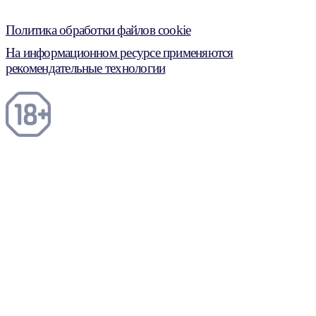
Политика обработки файлов cookie
На информационном ресурсе применяются
рекомендательные технологии