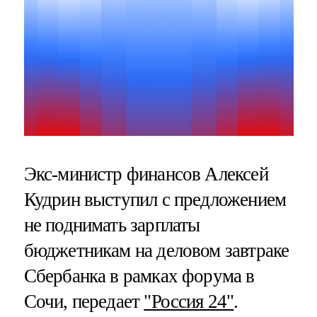
Экс-министр финансов Алексей
Кудрин выступил с предложением
не поднимать зарплаты
бюджетникам на деловом завтраке
Сбербанка в рамках форума в
Сочи, передает
"Россия 24"
.