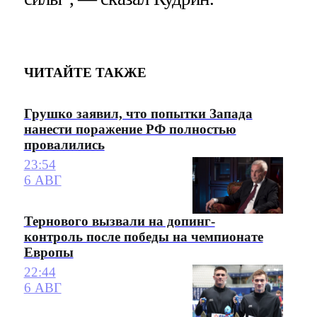
ЧИТАЙТЕ ТАКЖЕ
Грушко заявил, что попытки Запада
нанести поражение РФ полностью
провалились
23:54
6 АВГ
Тернового вызвали на допинг-
контроль после победы на чемпионате
Европы
22:44
6 АВГ