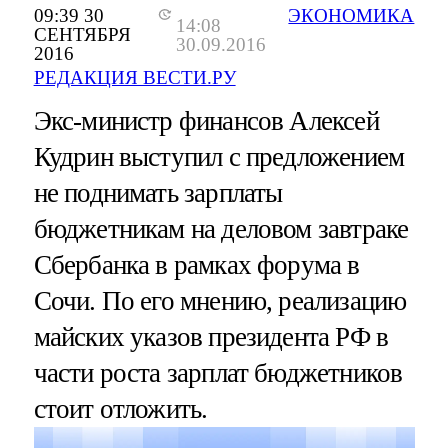
09:39 30
ЭКОНОМИКА
14:08
СЕНТЯБРЯ
30.09.2016
2016
РЕДАКЦИЯ ВЕСТИ.РУ
Экс-министр финансов Алексей
Кудрин выступил с предложением
не поднимать зарплаты
бюджетникам на деловом завтраке
Сбербанка в рамках форума в
Сочи. По его мнению, реализацию
майских указов президента РФ в
части роста зарплат бюджетников
стоит отложить.