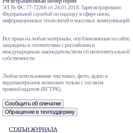
Регистрационный номер серии
ЭЛ № ФС 77-72266 от 24.01.2018. Зарегистрировано
Федеральной службой по надзору в сфере связи,
информационных технологий и массовых коммуникаций.
Все права на любые материалы, опубликованные на сайте,
защищены в соответствии с российским и
международным законодательством об интеллектуальной
собственности.
Любое использование текстовых, фото, аудио и
видеоматериалов возможно только с согласия
правообладателя (ВГТРК).
Сообщить об опечатке
Обращение в техподдержку
СТАТЬИ ЖУРНАЛА