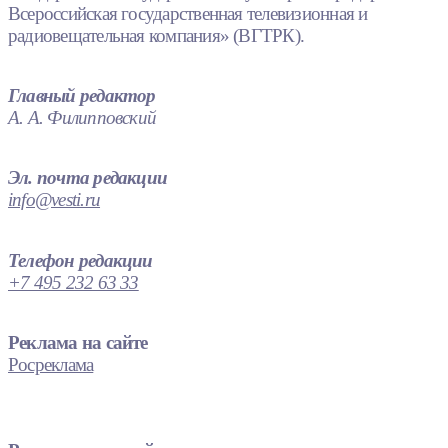
Всероссийская государственная телевизионная и
радиовещательная компания» (ВГТРК).
Главный редактор
А. А. Филипповский
Эл. почта редакции
info@vesti.ru
Телефон редакции
+7 495 232 63 33
Реклама на сайте
Росреклама