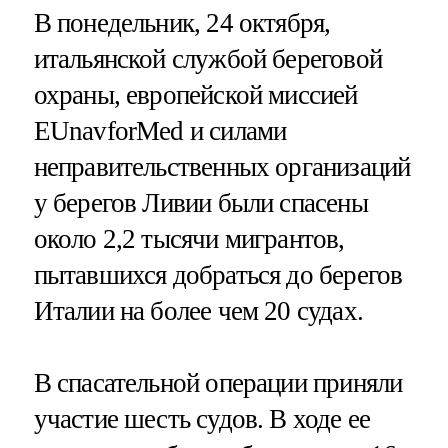
В понедельник, 24 октября,
итальянской службой береговой
охраны, европейской миссией
EUnavforMed и силами
неправительственных организаций
у берегов Ливии были спасены
около 2,2 тысячи мигрантов,
пытавшихся добраться до берегов
Италии на более чем 20 судах.
В спасательной операции приняли
участие шесть судов. В ходе ее