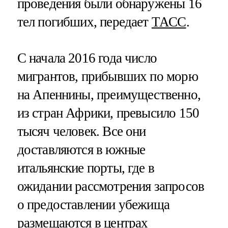
проведения были обнаружены 16
тел погибших, передает
ТАСС
.
С начала 2016 года число
мигрантов, прибывших по морю
на Апеннины, преимущественно,
из стран Африки, превысило 150
тысяч человек. Все они
доставляются в южные
итальянские порты, где в
ожидании рассмотрения запросов
о предоставлении убежища
размещаются в центрах