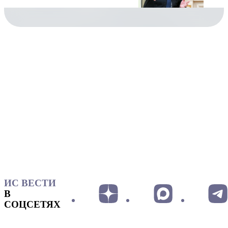
ИС ВЕСТИ
В
СОЦСЕТЯХ