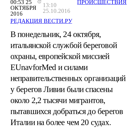
00:53 25
ПРОИСШЕСТВИЯ
13:10
ОКТЯБРЯ
25.10.2016
2016
РЕДАКЦИЯ ВЕСТИ.РУ
В понедельник, 24 октября,
итальянской службой береговой
охраны, европейской миссией
EUnavforMed и силами
неправительственных организаций
у берегов Ливии были спасены
около 2,2 тысячи мигрантов,
пытавшихся добраться до берегов
Италии на более чем 20 судах.