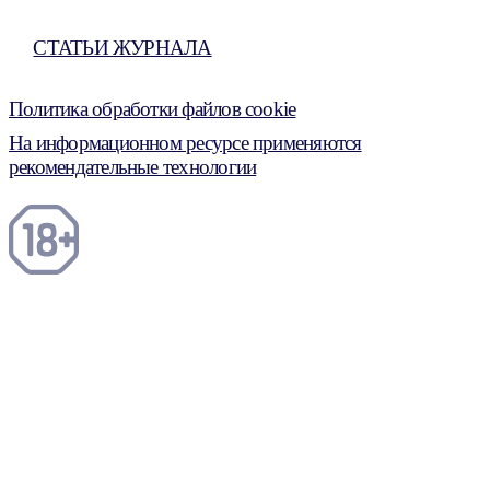
СТАТЬИ ЖУРНАЛА
Политика обработки файлов cookie
На информационном ресурсе применяются
рекомендательные технологии