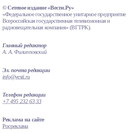
© Сетевое издание «Вести.Ру»
«Федеральное государственное унитарное предприятие
Всероссийская государственная телевизионная и
радиовещательная компания» (ВГТРК).
Главный редактор
А. А. Филипповский
Эл. почта редакции
info@vesti.ru
Телефон редакции
+7 495 232 63 33
Реклама на сайте
Росреклама