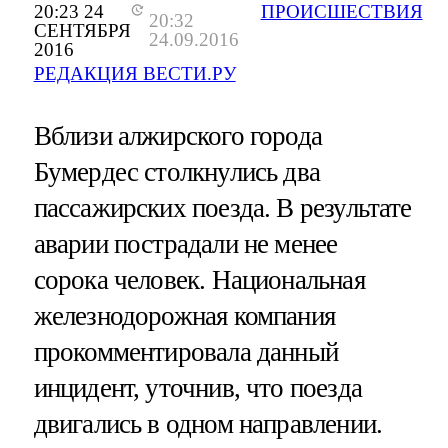
20:23 24
ПРОИСШЕСТВИЯ
20:32
СЕНТЯБРЯ
24.09.2016
2016
РЕДАКЦИЯ ВЕСТИ.РУ
Вблизи алжирского города
Бумердес столкнулись два
пассажирских поезда. В результате
аварии пострадали не менее
сорока человек. Национальная
железнодорожная компания
прокомментировала данный
инцидент, уточнив, что поезда
двигались в одном направлении.