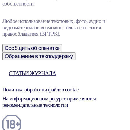
собственности.
Любое использование текстовых, фото, аудио и
видеоматериалов возможно только с согласия
правообладателя (ВГТРК).
Сообщить об опечатке
Обращение в техподдержку
СТАТЬИ ЖУРНАЛА
Политика обработки файлов cookie
На информационном ресурсе применяются
рекомендательные технологии