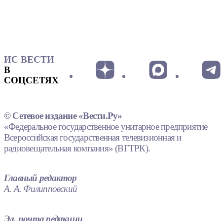
ИС ВЕСТИ
В
СОЦСЕТЯХ
© Сетевое издание «Вести.Ру»
«Федеральное государственное унитарное предприятие
Всероссийская государственная телевизионная и
радиовещательная компания» (ВГТРК).
Главный редактор
А. А. Филипповский
Эл. почта редакции