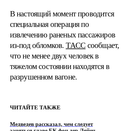
В настоящий момент проводится
специальная операция по
извлечению раненых пассажиров
из-под обломков.
ТАСС
сообщает,
что не менее двух человек в
тяжелом состоянии находятся в
разрушенном вагоне.
ЧИТАЙТЕ ТАКЖЕ
Медведев рассказал, чем следует
заняться главе ЕК фон дер Ляйен