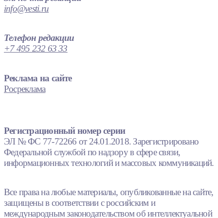
info@vesti.ru
Телефон редакции
+7 495 232 63 33
Реклама на сайте
Росреклама
Регистрационный номер серии
ЭЛ № ФС 77-72266 от 24.01.2018. Зарегистрировано
Федеральной службой по надзору в сфере связи,
информационных технологий и массовых коммуникаций.
Все права на любые материалы, опубликованные на сайте,
защищены в соответствии с российским и
международным законодательством об интеллектуальной