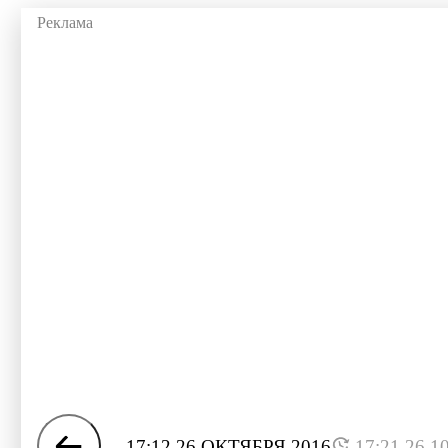
17:12 26 ОКТЯБРЯ 2016
17:21 26.1