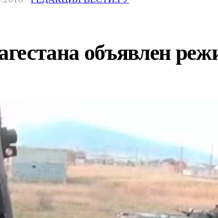
Дагестана объявлен ре