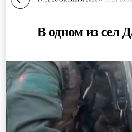
В одном из сел 