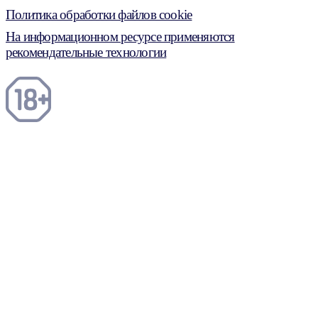
Политика обработки файлов cookie
На информационном ресурсе применяются
рекомендательные технологии