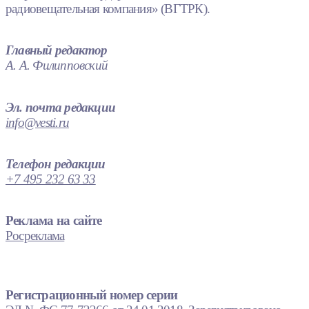
радиовещательная компания» (ВГТРК).
Главный редактор
А. А. Филипповский
Эл. почта редакции
info@vesti.ru
Телефон редакции
+7 495 232 63 33
Реклама на сайте
Росреклама
Регистрационный номер серии