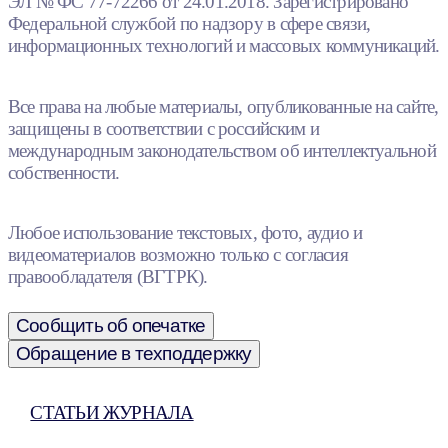
ЭЛ № ФС 77-72266 от 24.01.2018. Зарегистрировано
Федеральной службой по надзору в сфере связи,
информационных технологий и массовых коммуникаций.
Все права на любые материалы, опубликованные на сайте,
защищены в соответствии с российским и
международным законодательством об интеллектуальной
собственности.
Любое использование текстовых, фото, аудио и
видеоматериалов возможно только с согласия
правообладателя (ВГТРК).
Сообщить об опечатке
Обращение в техподдержку
СТАТЬИ ЖУРНАЛА