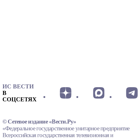
ИС ВЕСТИ
В
СОЦСЕТЯХ
© Сетевое издание «Вести.Ру»
«Федеральное государственное унитарное предприятие
Всероссийская государственная телевизионная и