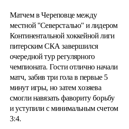
Матчем в Череповце между
местной "Северсталью" и лидером
Континентальной хоккейной лиги
питерским СКА завершился
очередной тур регулярного
чемпионата. Гости отлично начали
матч, забив три гола в первые 5
минут игры, но затем хозяева
смогли навязать фавориту борьбу
и уступили с минимальным счетом
3:4.