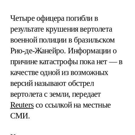
Четыре офицера погибли в
результате крушения вертолета
военной полиции в бразильском
Рио-де-Жанейро. Информации о
причине катастрофы пока нет — в
качестве одной из возможных
версий называют обстрел
вертолета с земли, передает
Reuters
со ссылкой на местные
СМИ.