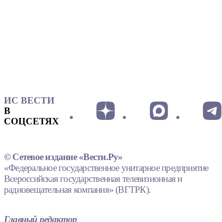
ИС ВЕСТИ
В
СОЦСЕТЯХ
© Сетевое издание «Вести.Ру»
«Федеральное государственное унитарное предприятие
Всероссийская государственная телевизионная и
радиовещательная компания» (ВГТРК).
Главный редактор