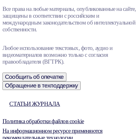
Все права на любые материалы, опубликованные на сайте,
защищены в соответствии с российским и
международным законодательством об интеллектуальной
собственности.
Любое использование текстовых, фото, аудио и
видеоматериалов возможно только с согласия
правообладателя (ВГТРК).
Сообщить об опечатке
Обращение в техподдержку
СТАТЬИ ЖУРНАЛА
Политика обработки файлов cookie
На информационном ресурсе применяются
рекомендательные технологии