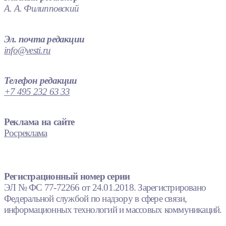
А. А. Филипповский
Эл. почта редакции
info@vesti.ru
Телефон редакции
+7 495 232 63 33
Реклама на сайте
Росреклама
Регистрационный номер серии
ЭЛ № ФС 77-72266 от 24.01.2018. Зарегистрировано
Федеральной службой по надзору в сфере связи,
информационных технологий и массовых коммуникаций.